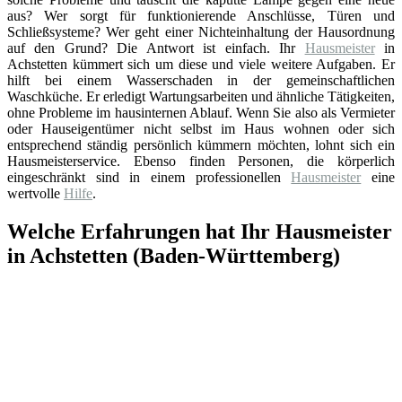
aus? Wer sorgt für funktionierende Anschlüsse, Türen und
Schließsysteme? Wer geht einer Nichteinhaltung der Hausordnung
auf den Grund? Die Antwort ist einfach. Ihr
Hausmeister
in
Achstetten kümmert sich um diese und viele weitere Aufgaben. Er
hilft bei einem Wasserschaden in der gemeinschaftlichen
Waschküche. Er erledigt Wartungsarbeiten und ähnliche Tätigkeiten,
ohne Probleme im hausinternen Ablauf. Wenn Sie also als Vermieter
oder Hauseigentümer nicht selbst im Haus wohnen oder sich
entsprechend ständig persönlich kümmern möchten, lohnt sich ein
Hausmeisterservice. Ebenso finden Personen, die körperlich
eingeschränkt sind in einem professionellen
Hausmeister
eine
wertvolle
Hilfe
.
Welche Erfahrungen hat Ihr Hausmeister
in Achstetten (Baden-Württemberg)