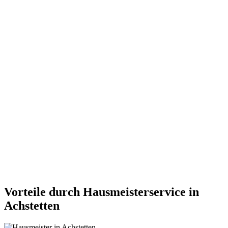
Vorteile durch Hausmeisterservice in
Achstetten