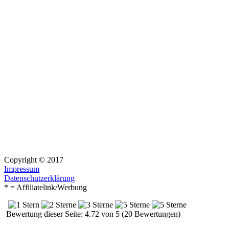
Copyright © 2017
Impressum
Datenschutzerklärung
* = Affiliatelink/Werbung
Bewertung dieser Seite: 4.72 von 5 (20 Bewertungen)