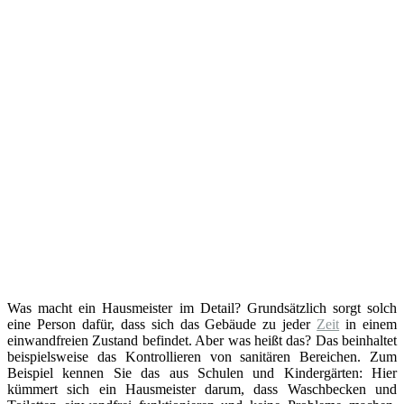
Was macht ein Hausmeister im Detail? Grundsätzlich sorgt solch
eine Person dafür, dass sich das Gebäude zu jeder
Zeit
in einem
einwandfreien Zustand befindet. Aber was heißt das? Das beinhaltet
beispielsweise das Kontrollieren von sanitären Bereichen. Zum
Beispiel kennen Sie das aus Schulen und Kindergärten: Hier
kümmert sich ein Hausmeister darum, dass Waschbecken und