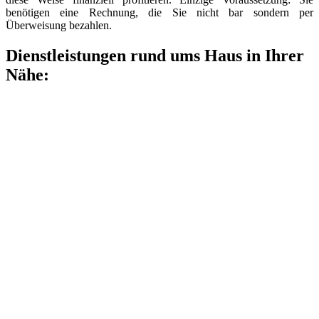
benötigen eine Rechnung, die Sie nicht bar sondern per
Überweisung bezahlen.
Dienstleistungen rund ums Haus in Ihrer
Nähe: