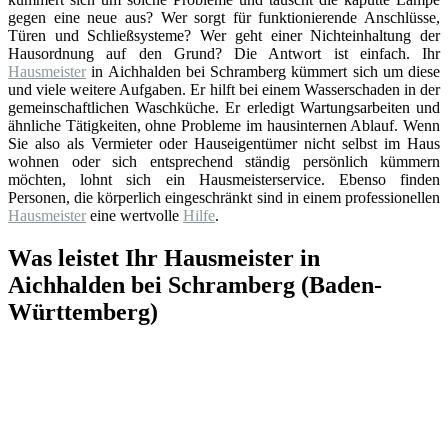
gegen eine neue aus? Wer sorgt für funktionierende Anschlüsse,
Türen und Schließsysteme? Wer geht einer Nichteinhaltung der
Hausordnung auf den Grund? Die Antwort ist einfach. Ihr
Hausmeister
in Aichhalden bei Schramberg kümmert sich um diese
und viele weitere Aufgaben. Er hilft bei einem Wasserschaden in der
gemeinschaftlichen Waschküche. Er erledigt Wartungsarbeiten und
ähnliche Tätigkeiten, ohne Probleme im hausinternen Ablauf. Wenn
Sie also als Vermieter oder Hauseigentümer nicht selbst im Haus
wohnen oder sich entsprechend ständig persönlich kümmern
möchten, lohnt sich ein Hausmeisterservice. Ebenso finden
Personen, die körperlich eingeschränkt sind in einem professionellen
Hausmeister
eine wertvolle
Hilfe
.
Was leistet Ihr Hausmeister in
Aichhalden bei Schramberg (Baden-
Württemberg)