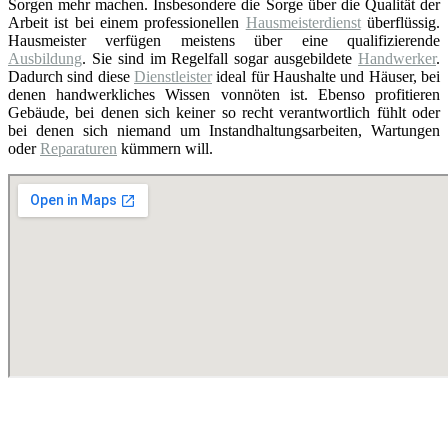
Sorgen mehr machen. Insbesondere die Sorge über die Qualität der
Arbeit ist bei einem professionellen
Hausmeisterdienst
überflüssig.
Hausmeister verfügen meistens über eine qualifizierende
Ausbildung
. Sie sind im Regelfall sogar ausgebildete
Handwerker
.
Dadurch sind diese
Dienstleister
ideal für Haushalte und Häuser, bei
denen handwerkliches Wissen vonnöten ist. Ebenso profitieren
Gebäude, bei denen sich keiner so recht verantwortlich fühlt oder
bei denen sich niemand um Instandhaltungsarbeiten, Wartungen
oder
Reparaturen
kümmern will.