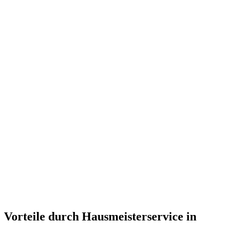
Vorteile durch Hausmeisterservice in