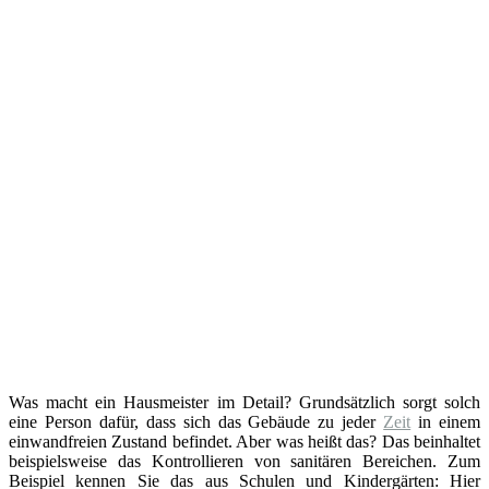
Was macht ein Hausmeister im Detail? Grundsätzlich sorgt solch
eine Person dafür, dass sich das Gebäude zu jeder
Zeit
in einem
einwandfreien Zustand befindet. Aber was heißt das? Das beinhaltet
beispielsweise das Kontrollieren von sanitären Bereichen. Zum
Beispiel kennen Sie das aus Schulen und Kindergärten: Hier