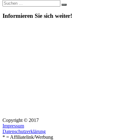
Suche
Suchen
nach:
Informieren Sie sich weiter!
Copyright © 2017
Impressum
Datenschutzerklärung
* = Affiliatelink/Werbung