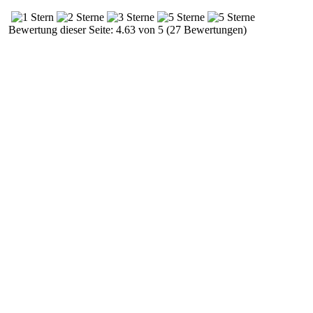
Bewertung dieser Seite: 4.63 von 5 (27 Bewertungen)