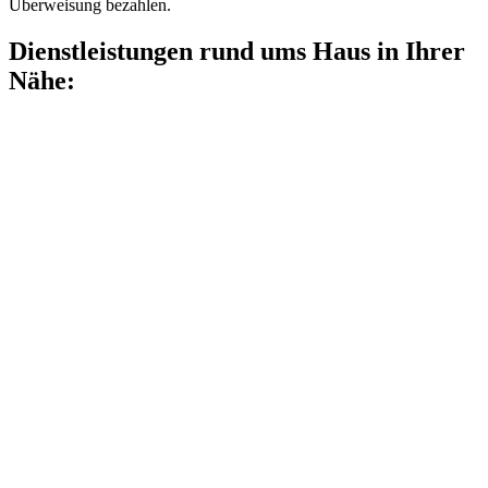
Überweisung bezahlen.
Dienstleistungen rund ums Haus in Ihrer
Nähe: