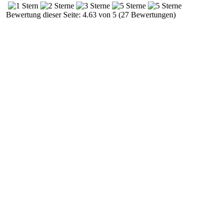
Bewertung dieser Seite: 4.63 von 5 (27 Bewertungen)