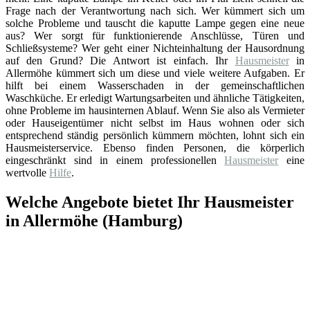
Frage nach der Verantwortung nach sich. Wer kümmert sich um
solche Probleme und tauscht die kaputte Lampe gegen eine neue
aus? Wer sorgt für funktionierende Anschlüsse, Türen und
Schließsysteme? Wer geht einer Nichteinhaltung der Hausordnung
auf den Grund? Die Antwort ist einfach. Ihr
Hausmeister
in
Allermöhe kümmert sich um diese und viele weitere Aufgaben. Er
hilft bei einem Wasserschaden in der gemeinschaftlichen
Waschküche. Er erledigt Wartungsarbeiten und ähnliche Tätigkeiten,
ohne Probleme im hausinternen Ablauf. Wenn Sie also als Vermieter
oder Hauseigentümer nicht selbst im Haus wohnen oder sich
entsprechend ständig persönlich kümmern möchten, lohnt sich ein
Hausmeisterservice. Ebenso finden Personen, die körperlich
eingeschränkt sind in einem professionellen
Hausmeister
eine
wertvolle
Hilfe
.
Welche Angebote bietet Ihr Hausmeister
in Allermöhe (Hamburg)