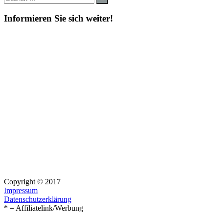
nach:
Informieren Sie sich weiter!
Copyright © 2017
Impressum
Datenschutzerklärung
* = Affiliatelink/Werbung