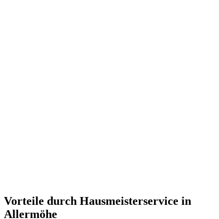
Vorteile durch Hausmeisterservice in
Allermöhe