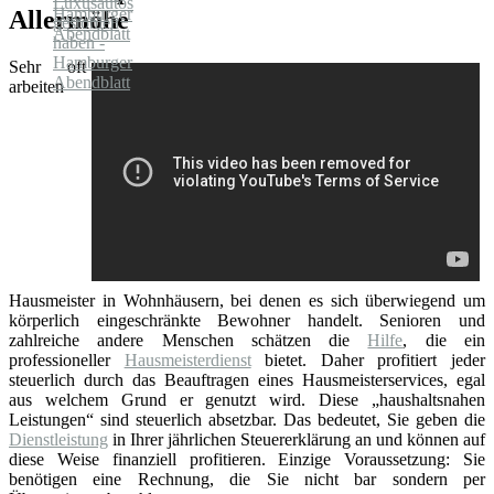
Allermöhe
Sehr oft
arbeiten
Hausmeister in Wohnhäusern, bei denen es sich überwiegend um
körperlich eingeschränkte Bewohner handelt. Senioren und
zahlreiche andere Menschen schätzen die
Hilfe
, die ein
professioneller
Hausmeisterdienst
bietet. Daher profitiert jeder
steuerlich durch das Beauftragen eines Hausmeisterservices, egal
aus welchem Grund er genutzt wird. Diese „haushaltsnahen
Leistungen“ sind steuerlich absetzbar. Das bedeutet, Sie geben die
Dienstleistung
in Ihrer jährlichen Steuererklärung an und können auf
diese Weise finanziell profitieren. Einzige Voraussetzung: Sie
benötigen eine Rechnung, die Sie nicht bar sondern per