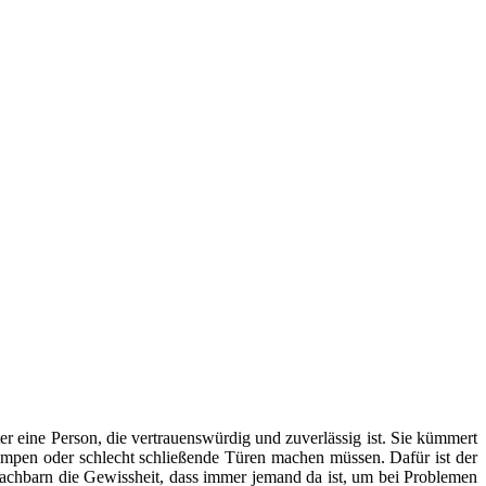
er eine Person, die vertrauenswürdig und zuverlässig ist. Sie kümmert
mpen oder schlecht schließende Türen machen müssen. Dafür ist der
Nachbarn die Gewissheit, dass immer jemand da ist, um bei Problemen