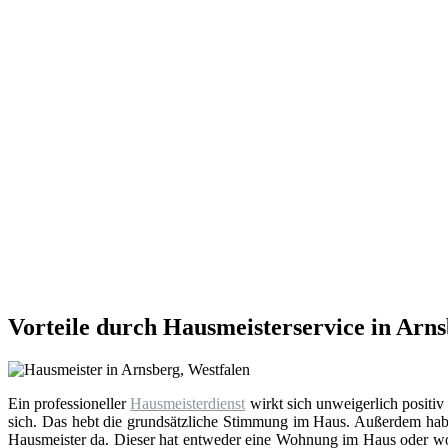
Vorteile durch Hausmeisterservice in Arns
Ein professioneller
Hausmeisterdienst
wirkt sich unweigerlich positiv
sich. Das hebt die grundsätzliche Stimmung im Haus. Außerdem hab
Hausmeister da. Dieser hat entweder eine Wohnung im Haus oder wohn