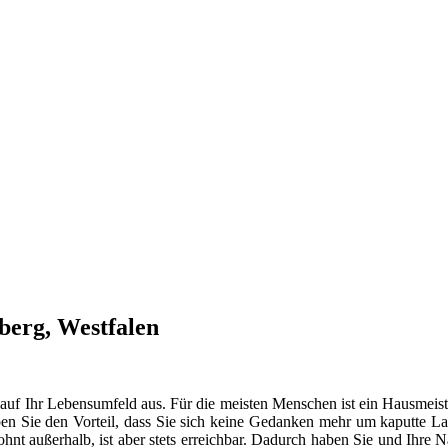
berg, Westfalen
 auf Ihr Lebensumfeld aus. Für die meisten Menschen ist ein Hausmeist
en Sie den Vorteil, dass Sie sich keine Gedanken mehr um kaputte La
t außerhalb, ist aber stets erreichbar. Dadurch haben Sie und Ihre 