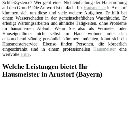
Schließsysteme? Wer geht einer Nichteinhaltung der Hausordnung
auf den Grund? Die Antwort ist einfach. Ihr
Hausmeister
in Arnstorf
kümmert sich um diese und viele weitere Aufgaben. Er hilft bei
einem Wasserschaden in der gemeinschaftlichen Waschküche. Er
erledigt Wartungsarbeiten und ähnliche Tätigkeiten, ohne Probleme
im hausinternen Ablauf. Wenn Sie also als Vermieter oder
Hauseigentümer nicht selbst im Haus wohnen oder sich
entsprechend ständig persönlich kümmern möchten, lohnt sich ein
Hausmeisterservice. Ebenso finden Personen, die körperlich
eingeschränkt sind in einem professionellen
Hausmeister
eine
wertvolle
Hilfe
.
Welche Leistungen bietet Ihr
Hausmeister in Arnstorf (Bayern)