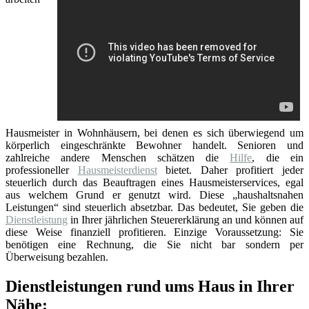
Hausmeister in Wohnhäusern, bei denen es sich überwiegend um
körperlich eingeschränkte Bewohner handelt. Senioren und
zahlreiche andere Menschen schätzen die
Hilfe
, die ein
professioneller
Hausmeisterdienst
bietet. Daher profitiert jeder
steuerlich durch das Beauftragen eines Hausmeisterservices, egal
aus welchem Grund er genutzt wird. Diese „haushaltsnahen
Leistungen“ sind steuerlich absetzbar. Das bedeutet, Sie geben die
Dienstleistung
in Ihrer jährlichen Steuererklärung an und können auf
diese Weise finanziell profitieren. Einzige Voraussetzung: Sie
benötigen eine Rechnung, die Sie nicht bar sondern per
Überweisung bezahlen.
Dienstleistungen rund ums Haus in Ihrer
Nähe: