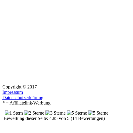
Copyright © 2017
Impressum
Datenschutzerklärung
* = Affiliatelink/Werbung
Bewertung dieser Seite: 4.85 von 5 (14 Bewertungen)