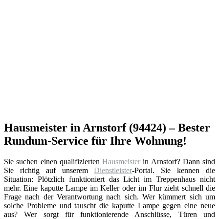
Hausmeister in Arnstorf (94424) – Bester
Rundum-Service für Ihre Wohnung!
Sie suchen einen qualifizierten
Hausmeister
in Arnstorf? Dann sind
Sie richtig auf unserem
Dienstleister
-Portal. Sie kennen die
Situation: Plötzlich funktioniert das Licht im Treppenhaus nicht
mehr. Eine kaputte Lampe im Keller oder im Flur zieht schnell die
Frage nach der Verantwortung nach sich. Wer kümmert sich um
solche Probleme und tauscht die kaputte Lampe gegen eine neue
aus? Wer sorgt für funktionierende Anschlüsse, Türen und