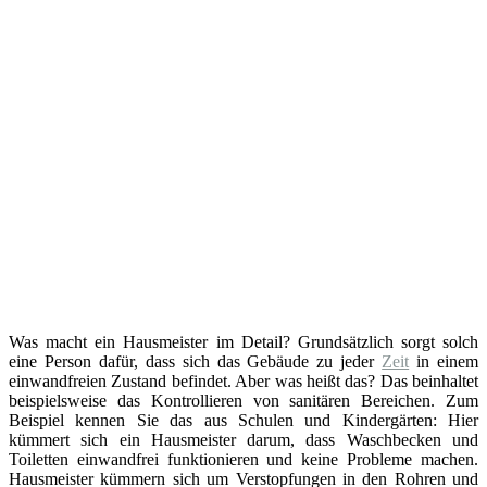
Was macht ein Hausmeister im Detail? Grundsätzlich sorgt solch
eine Person dafür, dass sich das Gebäude zu jeder
Zeit
in einem
einwandfreien Zustand befindet. Aber was heißt das? Das beinhaltet
beispielsweise das Kontrollieren von sanitären Bereichen. Zum
Beispiel kennen Sie das aus Schulen und Kindergärten: Hier
kümmert sich ein Hausmeister darum, dass Waschbecken und
Toiletten einwandfrei funktionieren und keine Probleme machen.
Hausmeister kümmern sich um Verstopfungen in den Rohren und