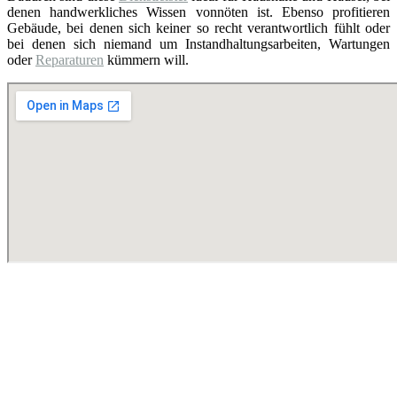
denen handwerkliches Wissen vonnöten ist. Ebenso profitieren
Gebäude, bei denen sich keiner so recht verantwortlich fühlt oder
bei denen sich niemand um Instandhaltungsarbeiten, Wartungen
oder
Reparaturen
kümmern will.