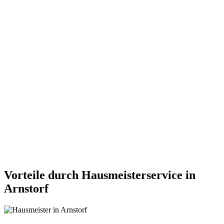
Vorteile durch Hausmeisterservice in
Arnstorf