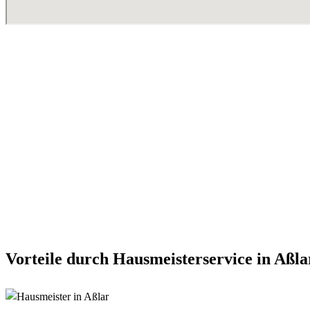
Vorteile durch Hausmeisterservice in Aßla