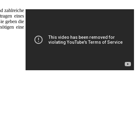
d zahlreiche
tragen eines
Sie geben die
nötigen eine