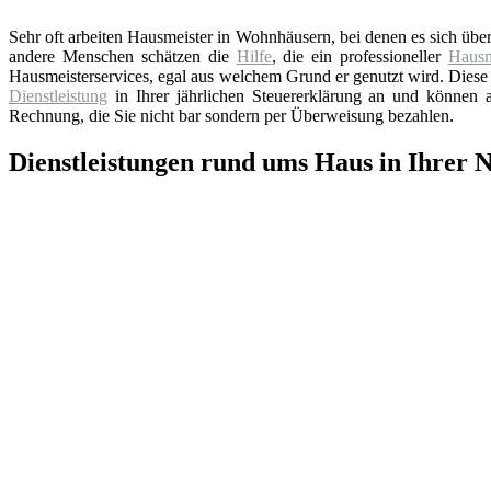
Sehr oft arbeiten Hausmeister in Wohnhäusern, bei denen es sich üb
andere Menschen schätzen die
Hilfe
, die ein professioneller
Hausm
Hausmeisterservices, egal aus welchem Grund er genutzt wird. Diese 
Dienstleistung
in Ihrer jährlichen Steuererklärung an und können au
Rechnung, die Sie nicht bar sondern per Überweisung bezahlen.
Dienstleistungen rund ums Haus in Ihrer 