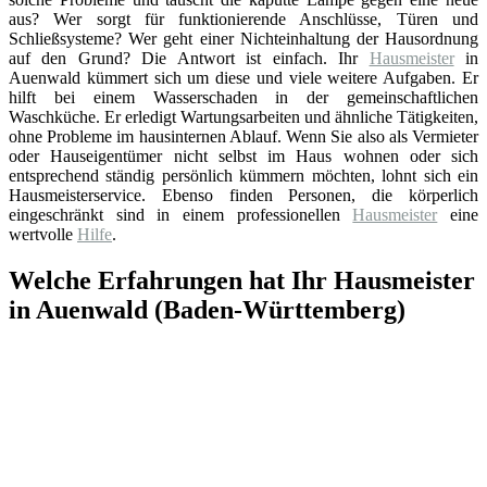
aus? Wer sorgt für funktionierende Anschlüsse, Türen und
Schließsysteme? Wer geht einer Nichteinhaltung der Hausordnung
auf den Grund? Die Antwort ist einfach. Ihr
Hausmeister
in
Auenwald kümmert sich um diese und viele weitere Aufgaben. Er
hilft bei einem Wasserschaden in der gemeinschaftlichen
Waschküche. Er erledigt Wartungsarbeiten und ähnliche Tätigkeiten,
ohne Probleme im hausinternen Ablauf. Wenn Sie also als Vermieter
oder Hauseigentümer nicht selbst im Haus wohnen oder sich
entsprechend ständig persönlich kümmern möchten, lohnt sich ein
Hausmeisterservice. Ebenso finden Personen, die körperlich
eingeschränkt sind in einem professionellen
Hausmeister
eine
wertvolle
Hilfe
.
Welche Erfahrungen hat Ihr Hausmeister
in Auenwald (Baden-Württemberg)