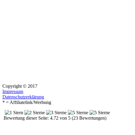
Copyright © 2017
Impressum
Datenschutzerklärung
* = Affiliatelink/Werbung
Bewertung dieser Seite: 4.72 von 5 (23 Bewertungen)