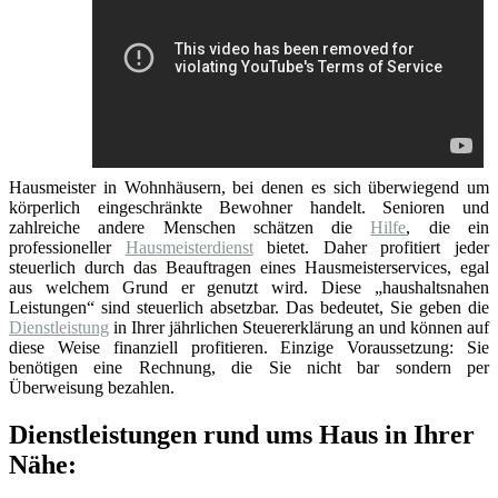
Hausmeister in Wohnhäusern, bei denen es sich überwiegend um
körperlich eingeschränkte Bewohner handelt. Senioren und
zahlreiche andere Menschen schätzen die
Hilfe
, die ein
professioneller
Hausmeisterdienst
bietet. Daher profitiert jeder
steuerlich durch das Beauftragen eines Hausmeisterservices, egal
aus welchem Grund er genutzt wird. Diese „haushaltsnahen
Leistungen“ sind steuerlich absetzbar. Das bedeutet, Sie geben die
Dienstleistung
in Ihrer jährlichen Steuererklärung an und können auf
diese Weise finanziell profitieren. Einzige Voraussetzung: Sie
benötigen eine Rechnung, die Sie nicht bar sondern per
Überweisung bezahlen.
Dienstleistungen rund ums Haus in Ihrer
Nähe: