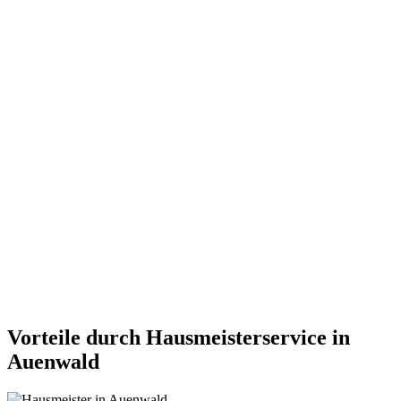
Vorteile durch Hausmeisterservice in
Auenwald