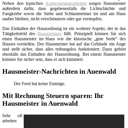
Neben den typischen
Ausbesserungsarbeiten
sorgen Hausmeister
außerdem dafür, dass gegebenenfalls die Lichtschächte und
Fangkörbe sowie die Siebe und Schlammeimer im und am Haus
sauber bleiben, nicht verschmutzen oder gar verstopfen.
Das Einhalten der Hausordnung ist ein weiterer Aspekt, der in das
Tätigkeitsfeld des
Hausmeisters
fällt. Prinzipiell können Sie sich
einen Hausmeister im Haus wie die klassische „gute Seele“ des
Hauses vorstellen. Der Hausmeister hat auf das Gebäude ein Auge
und stellt sicher, dass alles reibungslos funktioniert. Dazu gehört
ebenfalls das Einhalten der Hausordnung. Bei einem Hausmeister
können Sie sicher sein, dass er sich kümmert.
Hausmeister-Nachrichten in Auenwald
Der Feed hat keine Einträge.
Mit Rechnung Steuern sparen: Ihr
Hausmeister in Auenwald
Sehr oft
arbeiten