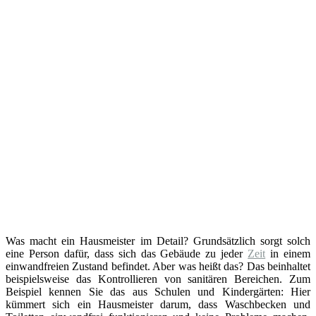
Was macht ein Hausmeister im Detail? Grundsätzlich sorgt solch
eine Person dafür, dass sich das Gebäude zu jeder
Zeit
in einem
einwandfreien Zustand befindet. Aber was heißt das? Das beinhaltet
beispielsweise das Kontrollieren von sanitären Bereichen. Zum
Beispiel kennen Sie das aus Schulen und Kindergärten: Hier
kümmert sich ein Hausmeister darum, dass Waschbecken und