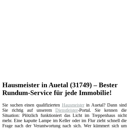
Hausmeister in Auetal (31749) – Bester
Rundum-Service für jede Immobilie!
Sie suchen einen qualifizierten
Hausmeister
in Auetal? Dann sind
Sie richtig auf unserem
Dienstleister
-Portal. Sie kennen die
Situation: Plötzlich funktioniert das Licht im Treppenhaus nicht
mehr. Eine kaputte Lampe im Keller oder im Flur zieht schnell die
Frage nach der Verantwortung nach sich. Wer kümmert sich um