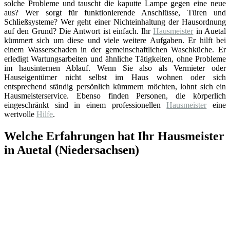
solche Probleme und tauscht die kaputte Lampe gegen eine neue
aus? Wer sorgt für funktionierende Anschlüsse, Türen und
Schließsysteme? Wer geht einer Nichteinhaltung der Hausordnung
auf den Grund? Die Antwort ist einfach. Ihr
Hausmeister
in Auetal
kümmert sich um diese und viele weitere Aufgaben. Er hilft bei
einem Wasserschaden in der gemeinschaftlichen Waschküche. Er
erledigt Wartungsarbeiten und ähnliche Tätigkeiten, ohne Probleme
im hausinternen Ablauf. Wenn Sie also als Vermieter oder
Hauseigentümer nicht selbst im Haus wohnen oder sich
entsprechend ständig persönlich kümmern möchten, lohnt sich ein
Hausmeisterservice. Ebenso finden Personen, die körperlich
eingeschränkt sind in einem professionellen
Hausmeister
eine
wertvolle
Hilfe
.
Welche Erfahrungen hat Ihr Hausmeister
in Auetal (Niedersachsen)