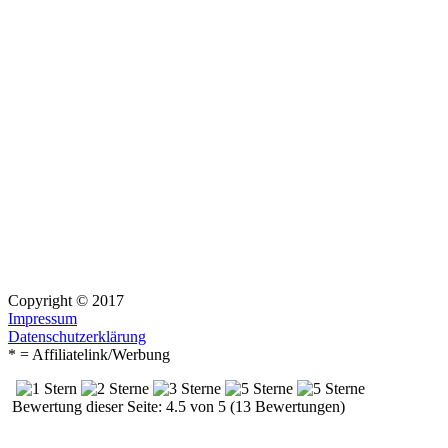
Copyright © 2017
Impressum
Datenschutzerklärung
* = Affiliatelink/Werbung
Bewertung dieser Seite: 4.5 von 5 (13 Bewertungen)