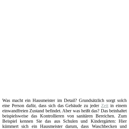
Was macht ein Hausmeister im Detail? Grundsätzlich sorgt solch
eine Person dafür, dass sich das Gebäude zu jeder
Zeit
in einem
einwandfreien Zustand befindet. Aber was heißt das? Das beinhaltet
beispielsweise das Kontrollieren von sanitären Bereichen. Zum
Beispiel kennen Sie das aus Schulen und Kindergärten: Hier
kümmert sich ein Hausmeister darum, dass Waschbecken und