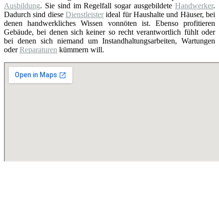
Ausbildung
. Sie sind im Regelfall sogar ausgebildete
Handwerker
.
Dadurch sind diese
Dienstleister
ideal für Haushalte und Häuser, bei
denen handwerkliches Wissen vonnöten ist. Ebenso profitieren
Gebäude, bei denen sich keiner so recht verantwortlich fühlt oder
bei denen sich niemand um Instandhaltungsarbeiten, Wartungen
oder
Reparaturen
kümmern will.