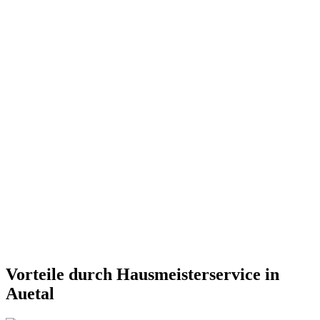
Vorteile durch Hausmeisterservice in
Auetal