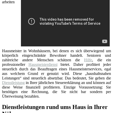
arbeiten
Hausmeister in Wohnhäusern, bei denen es sich überwiegend um
körperlich eingeschränkte Bewohner handelt. Senioren und
zahlreiche andere Menschen schätzen die
Hilfe
, die ein
professioneller
Hausmeisterdienst
bietet. Daher profitiert jeder
steuerlich durch das Beauftragen eines Hausmeisterservices, egal
aus welchem Grund er genutzt wird. Diese „haushaltsnahen
Leistungen“ sind steuerlich absetzbar. Das bedeutet, Sie geben die
Dienstleistung
in Ihrer jährlichen Steuererklärung an und können auf
diese Weise finanziell profitieren. Einzige Voraussetzung: Sie
benötigen eine Rechnung, die Sie nicht bar sondern per
Überweisung bezahlen.
Dienstleistungen rund ums Haus in Ihrer