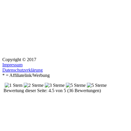
Copyright © 2017
Impressum
Datenschutzerklärung
* = Affiliatelink/Werbung
Bewertung dieser Seite: 4.5 von 5 (36 Bewertungen)