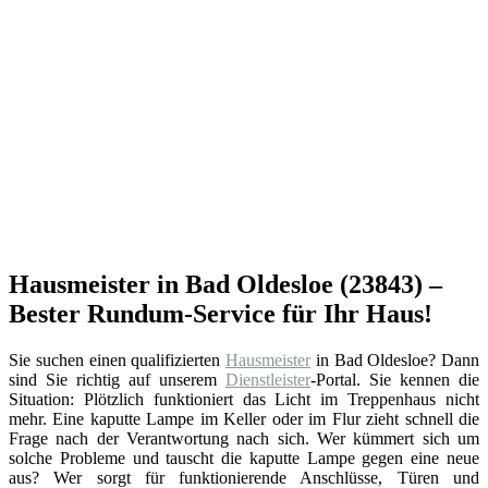
Hausmeister in Bad Oldesloe (23843) –
Bester Rundum-Service für Ihr Haus!
Sie suchen einen qualifizierten
Hausmeister
in Bad Oldesloe? Dann
sind Sie richtig auf unserem
Dienstleister
-Portal. Sie kennen die
Situation: Plötzlich funktioniert das Licht im Treppenhaus nicht
mehr. Eine kaputte Lampe im Keller oder im Flur zieht schnell die
Frage nach der Verantwortung nach sich. Wer kümmert sich um
solche Probleme und tauscht die kaputte Lampe gegen eine neue
aus? Wer sorgt für funktionierende Anschlüsse, Türen und