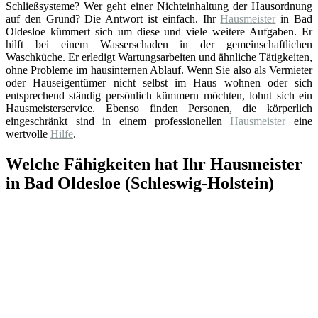
Schließsysteme? Wer geht einer Nichteinhaltung der Hausordnung
auf den Grund? Die Antwort ist einfach. Ihr
Hausmeister
in Bad
Oldesloe kümmert sich um diese und viele weitere Aufgaben. Er
hilft bei einem Wasserschaden in der gemeinschaftlichen
Waschküche. Er erledigt Wartungsarbeiten und ähnliche Tätigkeiten,
ohne Probleme im hausinternen Ablauf. Wenn Sie also als Vermieter
oder Hauseigentümer nicht selbst im Haus wohnen oder sich
entsprechend ständig persönlich kümmern möchten, lohnt sich ein
Hausmeisterservice. Ebenso finden Personen, die körperlich
eingeschränkt sind in einem professionellen
Hausmeister
eine
wertvolle
Hilfe
.
Welche Fähigkeiten hat Ihr Hausmeister
in Bad Oldesloe (Schleswig-Holstein)