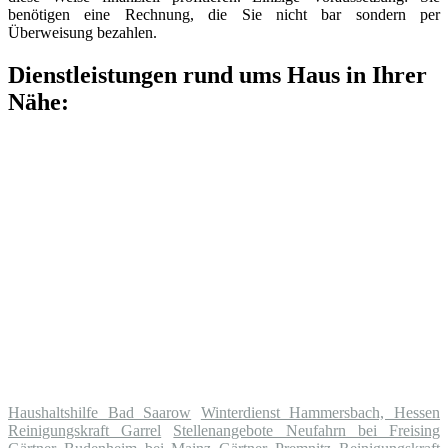
benötigen eine Rechnung, die Sie nicht bar sondern per
Überweisung bezahlen.
Dienstleistungen rund ums Haus in Ihrer
Nähe:
Haushaltshilfe Bad Saarow
Winterdienst Hammersbach, Hessen
Reinigungskraft Garrel
Stellenangebote Neufahrn bei Freising