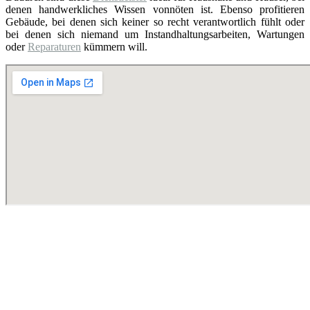
denen handwerkliches Wissen vonnöten ist. Ebenso profitieren
Gebäude, bei denen sich keiner so recht verantwortlich fühlt oder
bei denen sich niemand um Instandhaltungsarbeiten, Wartungen
oder
Reparaturen
kümmern will.