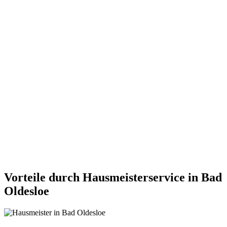
Vorteile durch Hausmeisterservice in Bad
Oldesloe