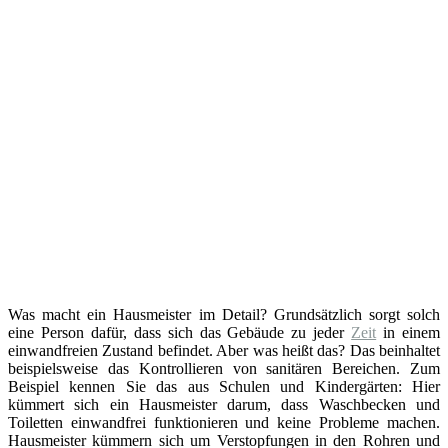
Was macht ein Hausmeister im Detail? Grundsätzlich sorgt solch
eine Person dafür, dass sich das Gebäude zu jeder
Zeit
in einem
einwandfreien Zustand befindet. Aber was heißt das? Das beinhaltet
beispielsweise das Kontrollieren von sanitären Bereichen. Zum
Beispiel kennen Sie das aus Schulen und Kindergärten: Hier
kümmert sich ein Hausmeister darum, dass Waschbecken und
Toiletten einwandfrei funktionieren und keine Probleme machen.
Hausmeister kümmern sich um Verstopfungen in den Rohren und