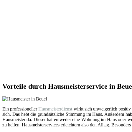
Vorteile durch Hausmeisterservice in Beue
Ein professioneller
Hausmeisterdienst
wirkt sich unweigerlich positiv
sich. Das hebt die grundsätzliche Stimmung im Haus. Außerdem hab
Hausmeister da. Dieser hat entweder eine Wohnung im Haus oder wohn
zu helfen. Hausmeisterservices erleichtern also den Alltag. Besonders