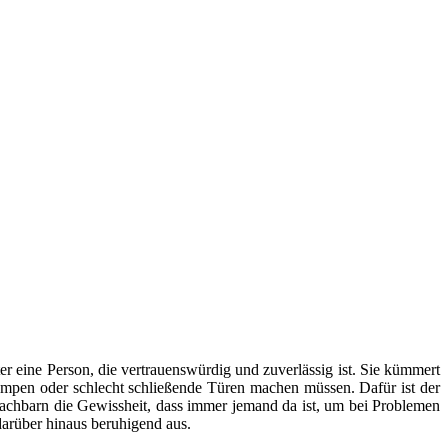
er eine Person, die vertrauenswürdig und zuverlässig ist. Sie kümmert
mpen oder schlecht schließende Türen machen müssen. Dafür ist der
Nachbarn die Gewissheit, dass immer jemand da ist, um bei Problemen
arüber hinaus beruhigend aus.