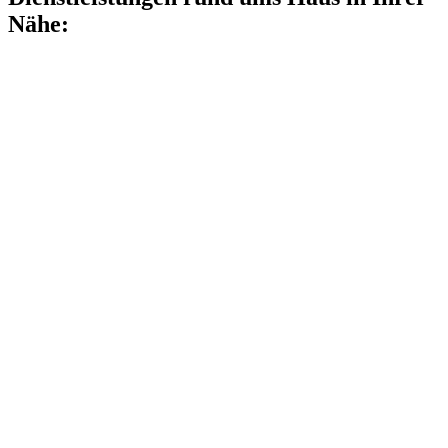
Nähe: