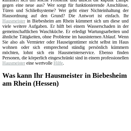
gegen eine neue aus? Wer sorgt für funktionierende Anschlüsse,
Türen und Schließsysteme? Wer geht einer Nichteinhaltung der
Hausordnung auf den Grund? Die Antwort ist einfach. Ihr
Hausmeister
in Biebesheim am Rhein kümmert sich um diese und
viele weitere Aufgaben. Er hilft bei einem Wasserschaden in der
gemeinschaftlichen Waschküche. Er erledigt Wartungsarbeiten und
ähnliche Tätigkeiten, ohne Probleme im hausinternen Ablauf. Wenn
Sie also als Vermieter oder Hauseigentümer nicht selbst im Haus
wohnen oder sich entsprechend ständig persönlich kümmern
möchten, lohnt sich ein Hausmeisterservice. Ebenso finden
Personen, die körperlich eingeschränkt sind in einem professionellen
Hausmeister
eine wertvolle
Hilfe
.
Was kann Ihr Hausmeister in Biebesheim
am Rhein (Hessen)