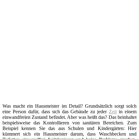
Was macht ein Hausmeister im Detail? Grundsätzlich sorgt solch
eine Person dafür, dass sich das Gebäude zu jeder
Zeit
in einem
einwandfreien Zustand befindet. Aber was heißt das? Das beinhaltet
beispielsweise das Kontrollieren von sanitären Bereichen. Zum
Beispiel kennen Sie das aus Schulen und Kindergärten: Hier
kümmert sich ein Hausmeister darum, dass Waschbecken und