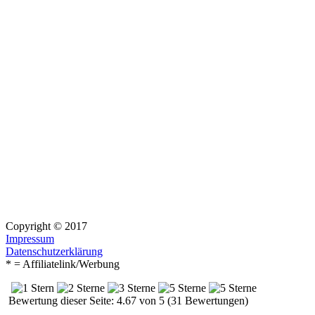
Copyright © 2017
Impressum
Datenschutzerklärung
* = Affiliatelink/Werbung
Bewertung dieser Seite: 4.67 von 5 (31 Bewertungen)