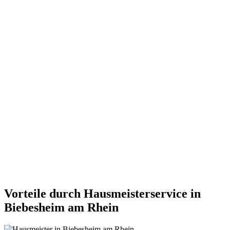
Vorteile durch Hausmeisterservice in
Biebesheim am Rhein