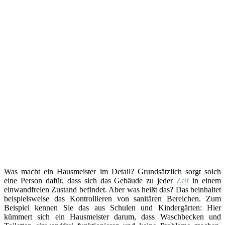
Was macht ein Hausmeister im Detail? Grundsätzlich sorgt solch
eine Person dafür, dass sich das Gebäude zu jeder
Zeit
in einem
einwandfreien Zustand befindet. Aber was heißt das? Das beinhaltet
beispielsweise das Kontrollieren von sanitären Bereichen. Zum
Beispiel kennen Sie das aus Schulen und Kindergärten: Hier
kümmert sich ein Hausmeister darum, dass Waschbecken und