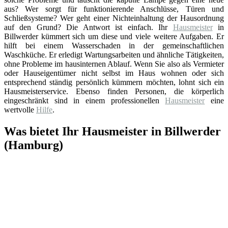
aus? Wer sorgt für funktionierende Anschlüsse, Türen und
Schließsysteme? Wer geht einer Nichteinhaltung der Hausordnung
auf den Grund? Die Antwort ist einfach. Ihr
Hausmeister
in
Billwerder kümmert sich um diese und viele weitere Aufgaben. Er
hilft bei einem Wasserschaden in der gemeinschaftlichen
Waschküche. Er erledigt Wartungsarbeiten und ähnliche Tätigkeiten,
ohne Probleme im hausinternen Ablauf. Wenn Sie also als Vermieter
oder Hauseigentümer nicht selbst im Haus wohnen oder sich
entsprechend ständig persönlich kümmern möchten, lohnt sich ein
Hausmeisterservice. Ebenso finden Personen, die körperlich
eingeschränkt sind in einem professionellen
Hausmeister
eine
wertvolle
Hilfe
.
Was bietet Ihr Hausmeister in Billwerder
(Hamburg)