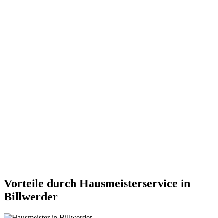
Vorteile durch Hausmeisterservice in
Billwerder