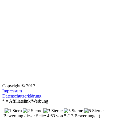
Copyright © 2017
Impressum
Datenschutzerklärung
* = Affiliatelink/Werbung
Bewertung dieser Seite: 4.63 von 5 (13 Bewertungen)