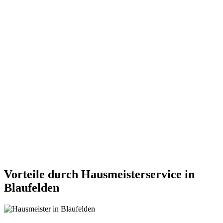
Vorteile durch Hausmeisterservice in
Blaufelden