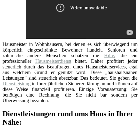
Hausmeister in Wohnhäusern, bei denen es sich überwiegend um
körperlich eingeschränkte Bewohner handelt. Senioren und
zahlreiche andere Menschen schätzen die
Hilfe
, die ein
professioneller
Hausmeisterdienst
bietet. Daher profitiert jeder
steuerlich durch das Beauftragen eines Hausmeisterservices, egal
aus welchem Grund er genutzt wird. Diese „haushaltsnahen
Leistungen“ sind steuerlich absetzbar. Das bedeutet, Sie geben die
Dienstleistung
in Ihrer jährlichen Steuererklärung an und können auf
diese Weise finanziell profitieren. Einzige Voraussetzung: Sie
benötigen eine Rechnung, die Sie nicht bar sondern per
Überweisung bezahlen.
Dienstleistungen rund ums Haus in Ihrer
Nähe: