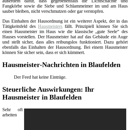
außerdem dafür, dass gegebenenfalls die Lichtschächte und
Fangkörbe sowie die Siebe und Schlammeimer im und am Haus
sauber bleiben, nicht verschmutzen oder gar verstopfen.
Das Einhalten der Hausordnung ist ein weiterer Aspekt, der in das
Tätigkeitsfeld des
Hausmeisters
fällt. Prinzipiell können Sie sich
einen Hausmeister im Haus wie die klassische „gute Seele“ des
Hauses vorstellen. Der Hausmeister hat auf das Gebäude ein Auge
und stellt sicher, dass alles reibungslos funktioniert. Dazu gehört
ebenfalls das Einhalten der Hausordnung. Bei einem Hausmeister
können Sie sicher sein, dass er sich kümmert.
Hausmeister-Nachrichten in Blaufelden
Der Feed hat keine Einträge.
Steuerliche Auswirkungen: Ihr
Hausmeister in Blaufelden
Sehr oft
arbeiten