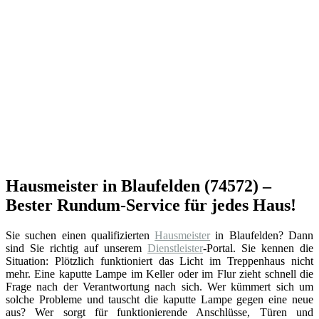
Hausmeister in Blaufelden (74572) –
Bester Rundum-Service für jedes Haus!
Sie suchen einen qualifizierten
Hausmeister
in Blaufelden? Dann
sind Sie richtig auf unserem
Dienstleister
-Portal. Sie kennen die
Situation: Plötzlich funktioniert das Licht im Treppenhaus nicht
mehr. Eine kaputte Lampe im Keller oder im Flur zieht schnell die
Frage nach der Verantwortung nach sich. Wer kümmert sich um
solche Probleme und tauscht die kaputte Lampe gegen eine neue
aus? Wer sorgt für funktionierende Anschlüsse, Türen und