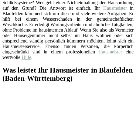
Schließsysteme? Wer geht einer Nichteinhaltung der Hausordnung
auf den Grund? Die Antwort ist einfach. Ihr
Hausmeister
in
Blaufelden kümmert sich um diese und viele weitere Aufgaben. Er
hilft bei einem Wasserschaden in der gemeinschaftlichen
Waschküche. Er erledigt Wartungsarbeiten und ähnliche Tätigkeiten,
ohne Probleme im hausinternen Ablauf. Wenn Sie also als Vermieter
oder Hauseigentümer nicht selbst im Haus wohnen oder sich
entsprechend ständig persönlich kümmern möchten, lohnt sich ein
Hausmeisterservice. Ebenso finden Personen, die körperlich
eingeschränkt sind in einem professionellen
Hausmeister
eine
wertvolle
Hilfe
.
Was leistet Ihr Hausmeister in Blaufelden
(Baden-Württemberg)