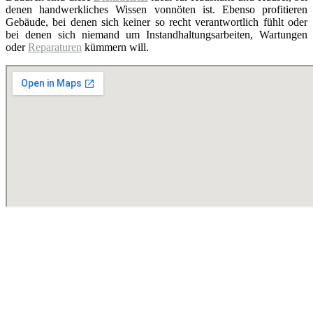
denen handwerkliches Wissen vonnöten ist. Ebenso profitieren
Gebäude, bei denen sich keiner so recht verantwortlich fühlt oder
bei denen sich niemand um Instandhaltungsarbeiten, Wartungen
oder
Reparaturen
kümmern will.