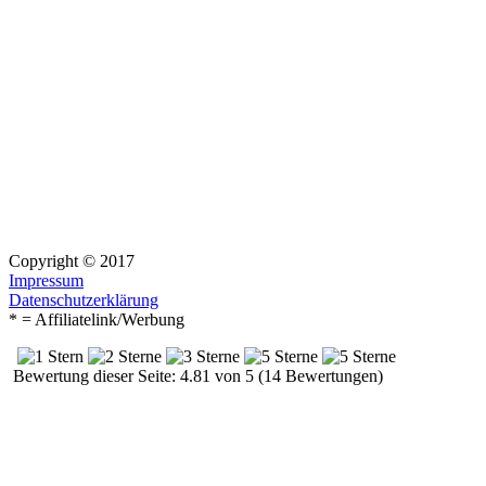
Copyright © 2017
Impressum
Datenschutzerklärung
* = Affiliatelink/Werbung
Bewertung dieser Seite: 4.81 von 5 (14 Bewertungen)