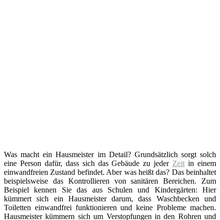
Was macht ein Hausmeister im Detail? Grundsätzlich sorgt solch
eine Person dafür, dass sich das Gebäude zu jeder
Zeit
in einem
einwandfreien Zustand befindet. Aber was heißt das? Das beinhaltet
beispielsweise das Kontrollieren von sanitären Bereichen. Zum
Beispiel kennen Sie das aus Schulen und Kindergärten: Hier
kümmert sich ein Hausmeister darum, dass Waschbecken und
Toiletten einwandfrei funktionieren und keine Probleme machen.
Hausmeister kümmern sich um Verstopfungen in den Rohren und