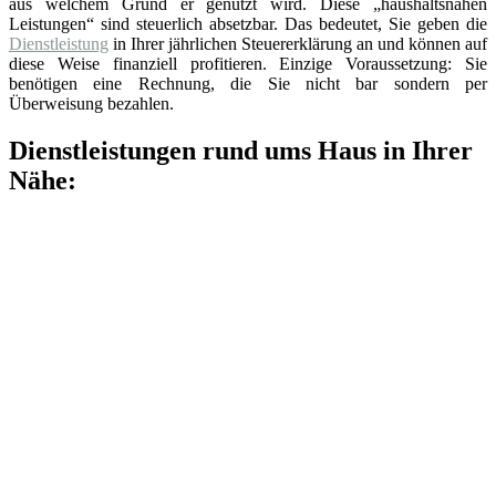
aus welchem Grund er genutzt wird. Diese „haushaltsnahen
Leistungen“ sind steuerlich absetzbar. Das bedeutet, Sie geben die
Dienstleistung
in Ihrer jährlichen Steuererklärung an und können auf
diese Weise finanziell profitieren. Einzige Voraussetzung: Sie
benötigen eine Rechnung, die Sie nicht bar sondern per
Überweisung bezahlen.
Dienstleistungen rund ums Haus in Ihrer
Nähe: