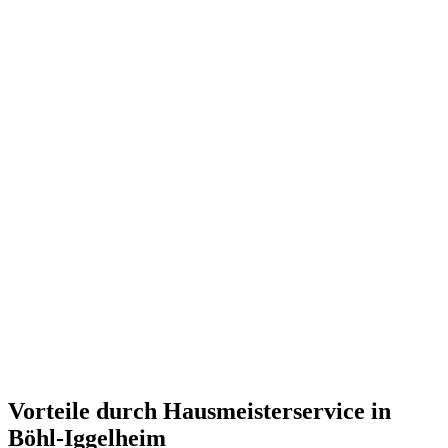
Vorteile durch Hausmeisterservice in
Böhl-Iggelheim