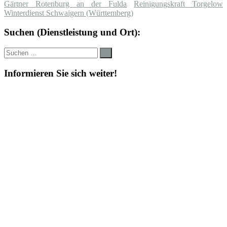
Gärtner Rotenburg an der Fulda
Reinigungskraft Torgelow
Winterdienst Schwaigern (Württemberg)
Suchen (Dienstleistung und Ort):
Suche
Suchen
nach:
Informieren Sie sich weiter!