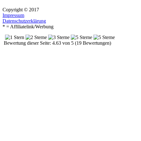
Copyright © 2017
Impressum
Datenschutzerklärung
* = Affiliatelink/Werbung
Bewertung dieser Seite: 4.63 von 5 (19 Bewertungen)