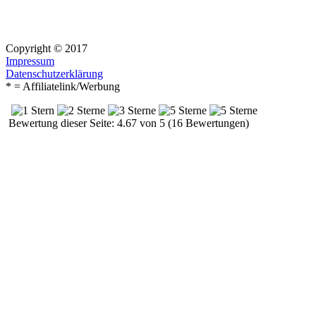
Copyright © 2017
Impressum
Datenschutzerklärung
* = Affiliatelink/Werbung
Bewertung dieser Seite: 4.67 von 5 (16 Bewertungen)