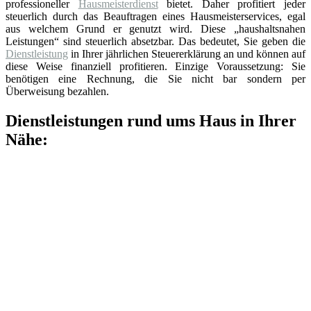
professioneller
Hausmeisterdienst
bietet. Daher profitiert jeder
steuerlich durch das Beauftragen eines Hausmeisterservices, egal
aus welchem Grund er genutzt wird. Diese „haushaltsnahen
Leistungen“ sind steuerlich absetzbar. Das bedeutet, Sie geben die
Dienstleistung
in Ihrer jährlichen Steuererklärung an und können auf
diese Weise finanziell profitieren. Einzige Voraussetzung: Sie
benötigen eine Rechnung, die Sie nicht bar sondern per
Überweisung bezahlen.
Dienstleistungen rund ums Haus in Ihrer
Nähe: