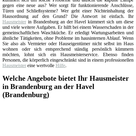
gegen eine neue aus? Wer sorgt für funktionierende Anschlüsse,
Türen und Schließsysteme? Wer geht einer Nichteinhaltung der
Hausordnung auf den Grund? Die Antwort ist einfach. Ihr
Hausmeister
in Brandenburg an der Havel kümmert sich um diese
und viele weitere Aufgaben. Er hilft bei einem Wasserschaden in der
gemeinschaftlichen Waschküche. Er erledigt Wartungsarbeiten und
ähnliche Tätigkeiten, ohne Probleme im hausinternen Ablauf. Wenn
Sie also als Vermieter oder Hauseigentümer nicht selbst im Haus
wohnen oder sich entsprechend ständig persönlich kümmern
möchten, lohnt sich ein Hausmeisterservice. Ebenso finden
Personen, die körperlich eingeschränkt sind in einem professionellen
Hausmeister
eine wertvolle
Hilfe
.
Welche Angebote bietet Ihr Hausmeister
in Brandenburg an der Havel
(Brandenburg)