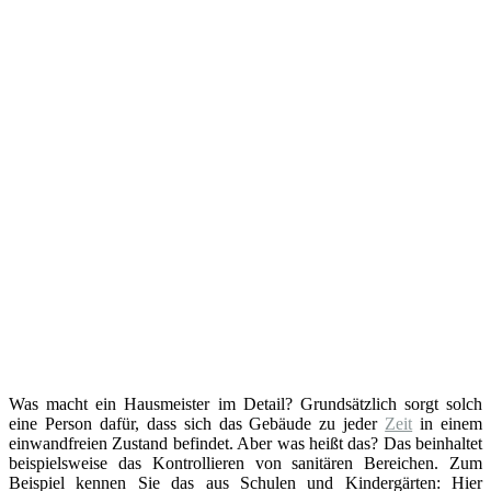
Was macht ein Hausmeister im Detail? Grundsätzlich sorgt solch
eine Person dafür, dass sich das Gebäude zu jeder
Zeit
in einem
einwandfreien Zustand befindet. Aber was heißt das? Das beinhaltet
beispielsweise das Kontrollieren von sanitären Bereichen. Zum
Beispiel kennen Sie das aus Schulen und Kindergärten: Hier