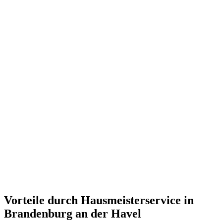
Vorteile durch Hausmeisterservice in
Brandenburg an der Havel