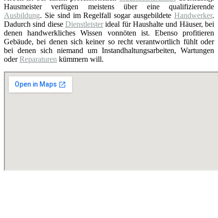
Hausmeister verfügen meistens über eine qualifizierende
Ausbildung
. Sie sind im Regelfall sogar ausgebildete
Handwerker
.
Dadurch sind diese
Dienstleister
ideal für Haushalte und Häuser, bei
denen handwerkliches Wissen vonnöten ist. Ebenso profitieren
Gebäude, bei denen sich keiner so recht verantwortlich fühlt oder
bei denen sich niemand um Instandhaltungsarbeiten, Wartungen
oder
Reparaturen
kümmern will.