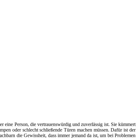
er eine Person, die vertrauenswürdig und zuverlässig ist. Sie kümmert
mpen oder schlecht schließende Türen machen müssen. Dafür ist der
Nachbarn die Gewissheit, dass immer jemand da ist, um bei Problemen