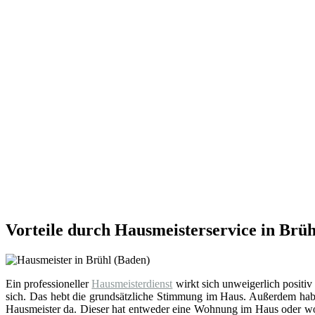
Vorteile durch Hausmeisterservice in Brüh
Ein professioneller
Hausmeisterdienst
wirkt sich unweigerlich positiv
sich. Das hebt die grundsätzliche Stimmung im Haus. Außerdem hab
Hausmeister da. Dieser hat entweder eine Wohnung im Haus oder wohn