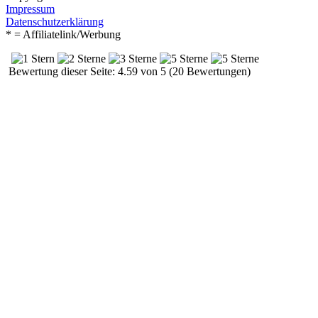
Impressum
Datenschutzerklärung
* = Affiliatelink/Werbung
Bewertung dieser Seite: 4.59 von 5 (20 Bewertungen)