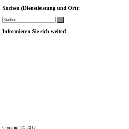
Suchen (Dienstleistung und Ort):
Suche
Suchen
nach:
Informieren Sie sich weiter!
Copyright © 2017