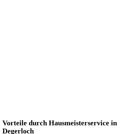
Vorteile durch Hausmeisterservice in
Degerloch