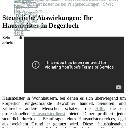
repariert kostenlos bei Pflegebedürftigen - SWR
Steuerliche Auswirkungen: Ihr
Hausmeister in Degerloch
Sehr oft
arbeiten
Hausmeister in Wohnhäusern, bei denen es sich überwiegend um
körperlich eingeschränkte Bewohner handelt. Senioren und
zahlreiche andere Menschen schätzen die
Hilfe
, die ein
professioneller
Hausmeisterdienst
bietet. Daher profitiert jeder
steuerlich durch das Beauftragen eines Hausmeisterservices, egal
aus welchem Grund er genutzt wird. Diese „haushaltsnahen