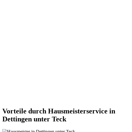
Vorteile durch Hausmeisterservice in
Dettingen unter Teck