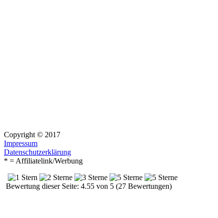
Copyright © 2017
Impressum
Datenschutzerklärung
* = Affiliatelink/Werbung
Bewertung dieser Seite: 4.55 von 5 (27 Bewertungen)