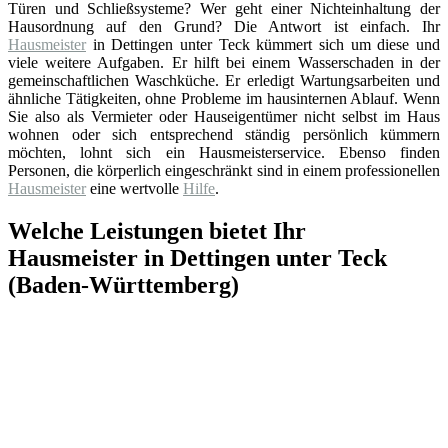
Türen und Schließsysteme? Wer geht einer Nichteinhaltung der
Hausordnung auf den Grund? Die Antwort ist einfach. Ihr
Hausmeister
in Dettingen unter Teck kümmert sich um diese und
viele weitere Aufgaben. Er hilft bei einem Wasserschaden in der
gemeinschaftlichen Waschküche. Er erledigt Wartungsarbeiten und
ähnliche Tätigkeiten, ohne Probleme im hausinternen Ablauf. Wenn
Sie also als Vermieter oder Hauseigentümer nicht selbst im Haus
wohnen oder sich entsprechend ständig persönlich kümmern
möchten, lohnt sich ein Hausmeisterservice. Ebenso finden
Personen, die körperlich eingeschränkt sind in einem professionellen
Hausmeister
eine wertvolle
Hilfe
.
Welche Leistungen bietet Ihr
Hausmeister in Dettingen unter Teck
(Baden-Württemberg)