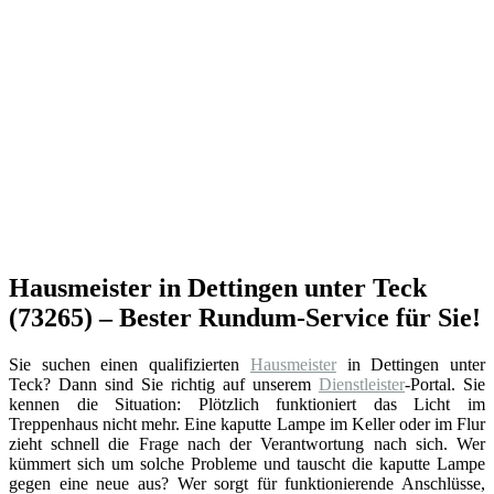
Hausmeister in Dettingen unter Teck
(73265) – Bester Rundum-Service für Sie!
Sie suchen einen qualifizierten
Hausmeister
in Dettingen unter
Teck? Dann sind Sie richtig auf unserem
Dienstleister
-Portal. Sie
kennen die Situation: Plötzlich funktioniert das Licht im
Treppenhaus nicht mehr. Eine kaputte Lampe im Keller oder im Flur
zieht schnell die Frage nach der Verantwortung nach sich. Wer
kümmert sich um solche Probleme und tauscht die kaputte Lampe
gegen eine neue aus? Wer sorgt für funktionierende Anschlüsse,