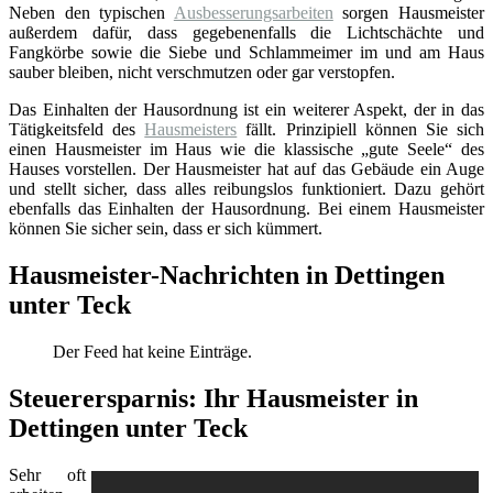
Neben den typischen
Ausbesserungsarbeiten
sorgen Hausmeister
außerdem dafür, dass gegebenenfalls die Lichtschächte und
Fangkörbe sowie die Siebe und Schlammeimer im und am Haus
sauber bleiben, nicht verschmutzen oder gar verstopfen.
Das Einhalten der Hausordnung ist ein weiterer Aspekt, der in das
Tätigkeitsfeld des
Hausmeisters
fällt. Prinzipiell können Sie sich
einen Hausmeister im Haus wie die klassische „gute Seele“ des
Hauses vorstellen. Der Hausmeister hat auf das Gebäude ein Auge
und stellt sicher, dass alles reibungslos funktioniert. Dazu gehört
ebenfalls das Einhalten der Hausordnung. Bei einem Hausmeister
können Sie sicher sein, dass er sich kümmert.
Hausmeister-Nachrichten in Dettingen
unter Teck
Der Feed hat keine Einträge.
Steuerersparnis: Ihr Hausmeister in
Dettingen unter Teck
Sehr oft