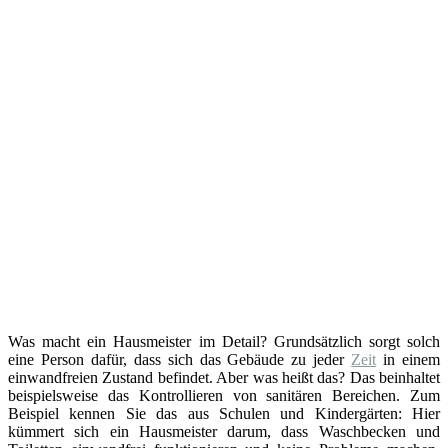
Was macht ein Hausmeister im Detail? Grundsätzlich sorgt solch
eine Person dafür, dass sich das Gebäude zu jeder
Zeit
in einem
einwandfreien Zustand befindet. Aber was heißt das? Das beinhaltet
beispielsweise das Kontrollieren von sanitären Bereichen. Zum
Beispiel kennen Sie das aus Schulen und Kindergärten: Hier
kümmert sich ein Hausmeister darum, dass Waschbecken und