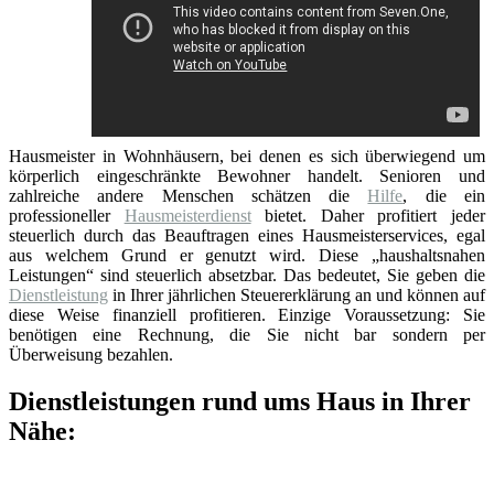
Hausmeister in Wohnhäusern, bei denen es sich überwiegend um
körperlich eingeschränkte Bewohner handelt. Senioren und
zahlreiche andere Menschen schätzen die
Hilfe
, die ein
professioneller
Hausmeisterdienst
bietet. Daher profitiert jeder
steuerlich durch das Beauftragen eines Hausmeisterservices, egal
aus welchem Grund er genutzt wird. Diese „haushaltsnahen
Leistungen“ sind steuerlich absetzbar. Das bedeutet, Sie geben die
Dienstleistung
in Ihrer jährlichen Steuererklärung an und können auf
diese Weise finanziell profitieren. Einzige Voraussetzung: Sie
benötigen eine Rechnung, die Sie nicht bar sondern per
Überweisung bezahlen.
Dienstleistungen rund ums Haus in Ihrer
Nähe: