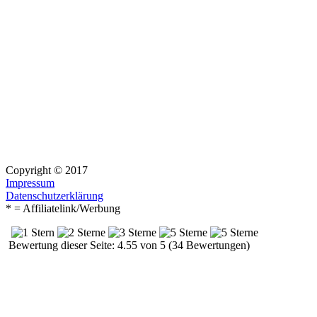
Copyright © 2017
Impressum
Datenschutzerklärung
* = Affiliatelink/Werbung
Bewertung dieser Seite: 4.55 von 5 (34 Bewertungen)