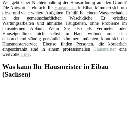
Wer geht einer Nichteinhaltung der Hausordnung auf den Grund?
Die Antwort ist einfach. Ihr
Hausmeister
in Eibau kümmert sich um
diese und viele weitere Aufgaben. Er hilft bei einem Wasserschaden
in der gemeinschaftlichen Waschküche. Er erledigt
Wartungsarbeiten und ähnliche Tätigkeiten, ohne Probleme im
hausinternen Ablauf. Wenn Sie also als Vermieter oder
Hauseigentümer nicht selbst im Haus wohnen oder sich
entsprechend ständig persönlich kümmern möchten, lohnt sich ein
Hausmeisterservice. Ebenso finden Personen, die körperlich
eingeschränkt sind in einem professionellen
Hausmeister
eine
wertvolle
Hilfe
.
Was kann Ihr Hausmeister in Eibau
(Sachsen)