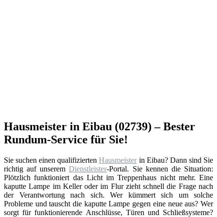
Hausmeister in Eibau (02739) – Bester
Rundum-Service für Sie!
Sie suchen einen qualifizierten
Hausmeister
in Eibau? Dann sind Sie
richtig auf unserem
Dienstleister
-Portal. Sie kennen die Situation:
Plötzlich funktioniert das Licht im Treppenhaus nicht mehr. Eine
kaputte Lampe im Keller oder im Flur zieht schnell die Frage nach
der Verantwortung nach sich. Wer kümmert sich um solche
Probleme und tauscht die kaputte Lampe gegen eine neue aus? Wer
sorgt für funktionierende Anschlüsse, Türen und Schließsysteme?