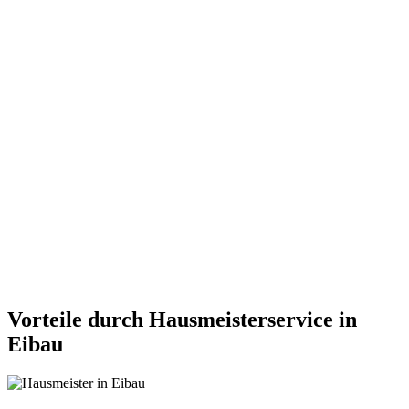
Vorteile durch Hausmeisterservice in
Eibau