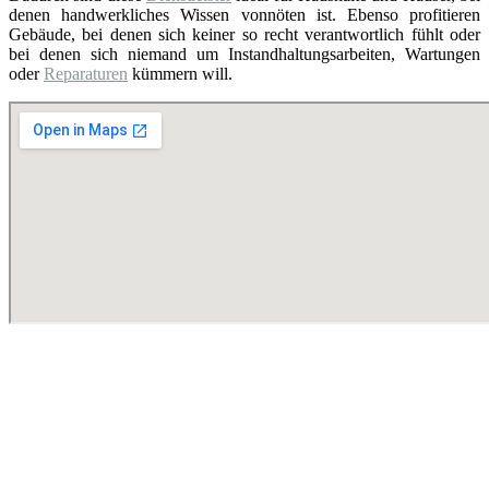
denen handwerkliches Wissen vonnöten ist. Ebenso profitieren
Gebäude, bei denen sich keiner so recht verantwortlich fühlt oder
bei denen sich niemand um Instandhaltungsarbeiten, Wartungen
oder
Reparaturen
kümmern will.