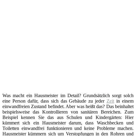
Was macht ein Hausmeister im Detail? Grundsätzlich sorgt solch
eine Person dafür, dass sich das Gebäude zu jeder
Zeit
in einem
einwandfreien Zustand befindet. Aber was heißt das? Das beinhaltet
beispielsweise das Kontrollieren von sanitären Bereichen. Zum
Beispiel kennen Sie das aus Schulen und Kindergärten: Hier
kümmert sich ein Hausmeister darum, dass Waschbecken und
Toiletten einwandfrei funktionieren und keine Probleme machen.
Hausmeister kümmern sich um Verstopfungen in den Rohren und