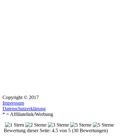
Copyright © 2017
Impressum
Datenschutzerklärung
* = Affiliatelink/Werbung
Bewertung dieser Seite: 4.5 von 5 (30 Bewertungen)