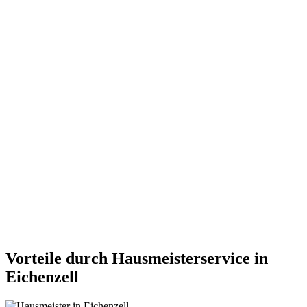
Vorteile durch Hausmeisterservice in
Eichenzell