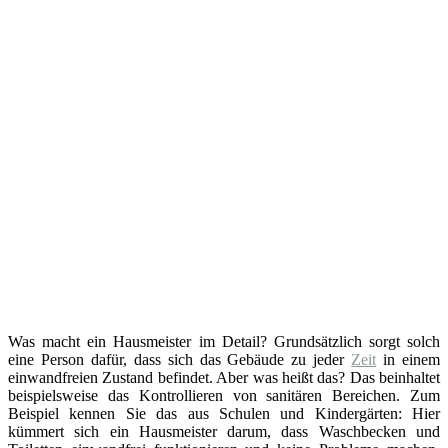
Was macht ein Hausmeister im Detail? Grundsätzlich sorgt solch
eine Person dafür, dass sich das Gebäude zu jeder
Zeit
in einem
einwandfreien Zustand befindet. Aber was heißt das? Das beinhaltet
beispielsweise das Kontrollieren von sanitären Bereichen. Zum
Beispiel kennen Sie das aus Schulen und Kindergärten: Hier
kümmert sich ein Hausmeister darum, dass Waschbecken und