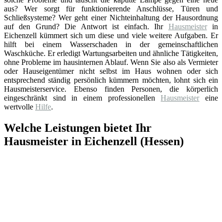
aus? Wer sorgt für funktionierende Anschlüsse, Türen und
Schließsysteme? Wer geht einer Nichteinhaltung der Hausordnung
auf den Grund? Die Antwort ist einfach. Ihr
Hausmeister
in
Eichenzell kümmert sich um diese und viele weitere Aufgaben. Er
hilft bei einem Wasserschaden in der gemeinschaftlichen
Waschküche. Er erledigt Wartungsarbeiten und ähnliche Tätigkeiten,
ohne Probleme im hausinternen Ablauf. Wenn Sie also als Vermieter
oder Hauseigentümer nicht selbst im Haus wohnen oder sich
entsprechend ständig persönlich kümmern möchten, lohnt sich ein
Hausmeisterservice. Ebenso finden Personen, die körperlich
eingeschränkt sind in einem professionellen
Hausmeister
eine
wertvolle
Hilfe
.
Welche Leistungen bietet Ihr
Hausmeister in Eichenzell (Hessen)