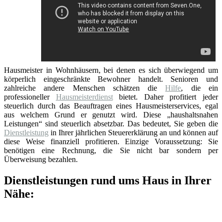
Hausmeister in Wohnhäusern, bei denen es sich überwiegend um
körperlich eingeschränkte Bewohner handelt. Senioren und
zahlreiche andere Menschen schätzen die
Hilfe
, die ein
professioneller
Hausmeisterdienst
bietet. Daher profitiert jeder
steuerlich durch das Beauftragen eines Hausmeisterservices, egal
aus welchem Grund er genutzt wird. Diese „haushaltsnahen
Leistungen“ sind steuerlich absetzbar. Das bedeutet, Sie geben die
Dienstleistung
in Ihrer jährlichen Steuererklärung an und können auf
diese Weise finanziell profitieren. Einzige Voraussetzung: Sie
benötigen eine Rechnung, die Sie nicht bar sondern per
Überweisung bezahlen.
Dienstleistungen rund ums Haus in Ihrer
Nähe: