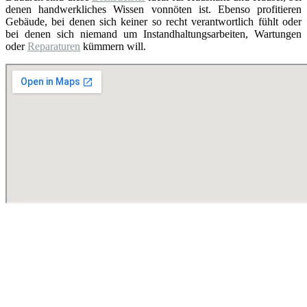
denen handwerkliches Wissen vonnöten ist. Ebenso profitieren
Gebäude, bei denen sich keiner so recht verantwortlich fühlt oder
bei denen sich niemand um Instandhaltungsarbeiten, Wartungen
oder
Reparaturen
kümmern will.