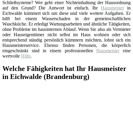
Schließsysteme? Wer geht einer Nichteinhaltung der Hausordnung
auf den Grund? Die Antwort ist einfach. Ihr
Hausmeister
in
Eichwalde kümmert sich um diese und viele weitere Aufgaben. Er
hilft bei einem Wasserschaden in der gemeinschaftlichen
Waschküche. Er erledigt Wartungsarbeiten und ähnliche Tätigkeiten,
ohne Probleme im hausinternen Ablauf. Wenn Sie also als Vermieter
oder Hauseigentümer nicht selbst im Haus wohnen oder sich
entsprechend ständig persönlich kümmern möchten, lohnt sich ein
Hausmeisterservice. Ebenso finden Personen, die körperlich
eingeschränkt sind in einem professionellen
Hausmeister
eine
wertvolle
Hilfe
.
Welche Fähigkeiten hat Ihr Hausmeister
in Eichwalde (Brandenburg)