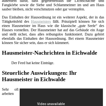
außerdem dafür, dass gegebenenfalls die Lichtschächte und
Fangkörbe sowie die Siebe und Schlammeimer im und am Haus
sauber bleiben, nicht verschmutzen oder gar verstopfen.
Das Einhalten der Hausordnung ist ein weiterer Aspekt, der in das
Tätigkeitsfeld des
Hausmeisters
fällt. Prinzipiell können Sie sich
einen Hausmeister im Haus wie die klassische „gute Seele“ des
Hauses vorstellen. Der Hausmeister hat auf das Gebäude ein Auge
und stellt sicher, dass alles reibungslos funktioniert. Dazu gehört
ebenfalls das Einhalten der Hausordnung. Bei einem Hausmeister
können Sie sicher sein, dass er sich kümmert.
Hausmeister-Nachrichten in Eichwalde
Der Feed hat keine Einträge.
Steuerliche Auswirkungen: Ihr
Hausmeister in Eichwalde
Sehr oft
arbeiten