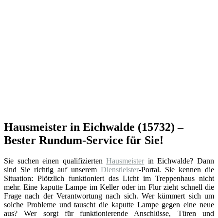
Hausmeister in Eichwalde (15732) –
Bester Rundum-Service für Sie!
Sie suchen einen qualifizierten
Hausmeister
in Eichwalde? Dann
sind Sie richtig auf unserem
Dienstleister
-Portal. Sie kennen die
Situation: Plötzlich funktioniert das Licht im Treppenhaus nicht
mehr. Eine kaputte Lampe im Keller oder im Flur zieht schnell die
Frage nach der Verantwortung nach sich. Wer kümmert sich um
solche Probleme und tauscht die kaputte Lampe gegen eine neue
aus? Wer sorgt für funktionierende Anschlüsse, Türen und