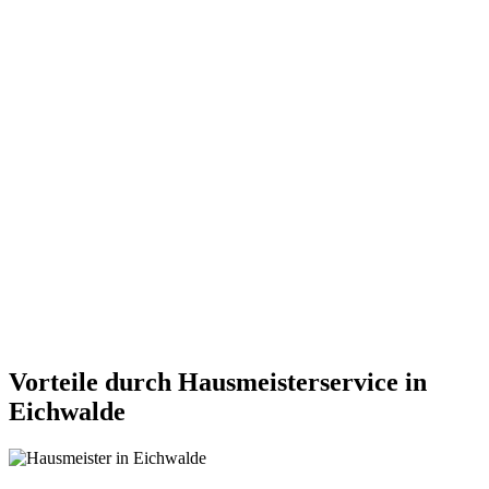
Vorteile durch Hausmeisterservice in
Eichwalde