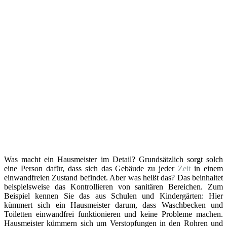
Was macht ein Hausmeister im Detail? Grundsätzlich sorgt solch
eine Person dafür, dass sich das Gebäude zu jeder
Zeit
in einem
einwandfreien Zustand befindet. Aber was heißt das? Das beinhaltet
beispielsweise das Kontrollieren von sanitären Bereichen. Zum
Beispiel kennen Sie das aus Schulen und Kindergärten: Hier
kümmert sich ein Hausmeister darum, dass Waschbecken und
Toiletten einwandfrei funktionieren und keine Probleme machen.
Hausmeister kümmern sich um Verstopfungen in den Rohren und