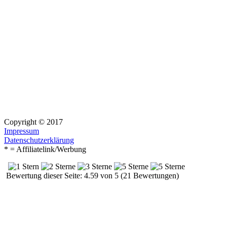
Copyright © 2017
Impressum
Datenschutzerklärung
* = Affiliatelink/Werbung
Bewertung dieser Seite: 4.59 von 5 (21 Bewertungen)