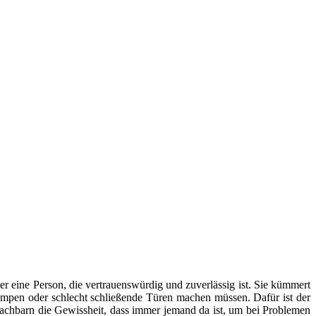
er eine Person, die vertrauenswürdig und zuverlässig ist. Sie kümmert
mpen oder schlecht schließende Türen machen müssen. Dafür ist der
Nachbarn die Gewissheit, dass immer jemand da ist, um bei Problemen