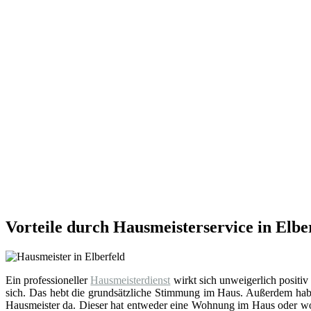
Vorteile durch Hausmeisterservice in Elbe
Ein professioneller
Hausmeisterdienst
wirkt sich unweigerlich positiv
sich. Das hebt die grundsätzliche Stimmung im Haus. Außerdem hab
Hausmeister da. Dieser hat entweder eine Wohnung im Haus oder wohn