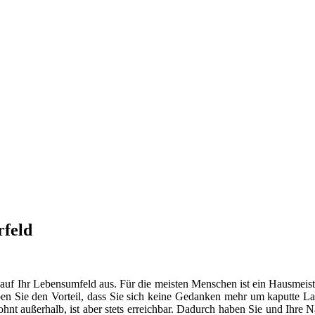
rfeld
 auf Ihr Lebensumfeld aus. Für die meisten Menschen ist ein Hausmeist
en Sie den Vorteil, dass Sie sich keine Gedanken mehr um kaputte La
t außerhalb, ist aber stets erreichbar. Dadurch haben Sie und Ihre 