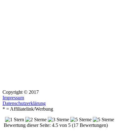
Copyright © 2017
Impressum
Datenschutzerklärung
* = Affiliatelink/Werbung
Bewertung dieser Seite: 4.5 von 5 (17 Bewertungen)