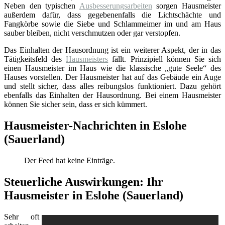
Neben den typischen
Ausbesserungsarbeiten
sorgen Hausmeister
außerdem dafür, dass gegebenenfalls die Lichtschächte und
Fangkörbe sowie die Siebe und Schlammeimer im und am Haus
sauber bleiben, nicht verschmutzen oder gar verstopfen.
Das Einhalten der Hausordnung ist ein weiterer Aspekt, der in das
Tätigkeitsfeld des
Hausmeisters
fällt. Prinzipiell können Sie sich
einen Hausmeister im Haus wie die klassische „gute Seele“ des
Hauses vorstellen. Der Hausmeister hat auf das Gebäude ein Auge
und stellt sicher, dass alles reibungslos funktioniert. Dazu gehört
ebenfalls das Einhalten der Hausordnung. Bei einem Hausmeister
können Sie sicher sein, dass er sich kümmert.
Hausmeister-Nachrichten in Eslohe
(Sauerland)
Der Feed hat keine Einträge.
Steuerliche Auswirkungen: Ihr
Hausmeister in Eslohe (Sauerland)
Sehr oft