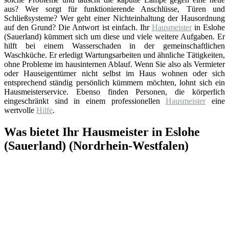
aus? Wer sorgt für funktionierende Anschlüsse, Türen und
Schließsysteme? Wer geht einer Nichteinhaltung der Hausordnung
auf den Grund? Die Antwort ist einfach. Ihr
Hausmeister
in Eslohe
(Sauerland) kümmert sich um diese und viele weitere Aufgaben. Er
hilft bei einem Wasserschaden in der gemeinschaftlichen
Waschküche. Er erledigt Wartungsarbeiten und ähnliche Tätigkeiten,
ohne Probleme im hausinternen Ablauf. Wenn Sie also als Vermieter
oder Hauseigentümer nicht selbst im Haus wohnen oder sich
entsprechend ständig persönlich kümmern möchten, lohnt sich ein
Hausmeisterservice. Ebenso finden Personen, die körperlich
eingeschränkt sind in einem professionellen
Hausmeister
eine
wertvolle
Hilfe
.
Was bietet Ihr Hausmeister in Eslohe
(Sauerland) (Nordrhein-Westfalen)