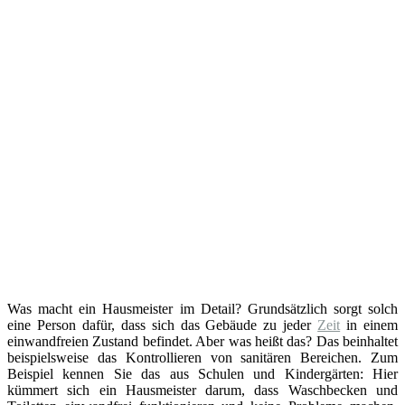
Was macht ein Hausmeister im Detail? Grundsätzlich sorgt solch
eine Person dafür, dass sich das Gebäude zu jeder
Zeit
in einem
einwandfreien Zustand befindet. Aber was heißt das? Das beinhaltet
beispielsweise das Kontrollieren von sanitären Bereichen. Zum
Beispiel kennen Sie das aus Schulen und Kindergärten: Hier
kümmert sich ein Hausmeister darum, dass Waschbecken und