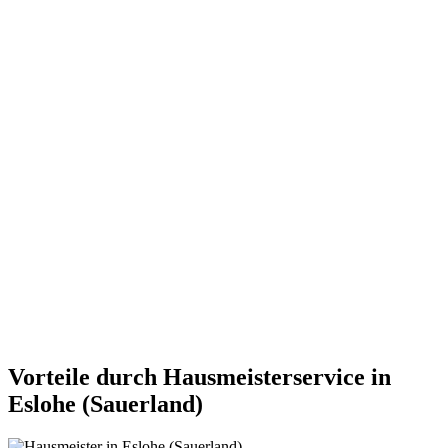
Vorteile durch Hausmeisterservice in
Eslohe (Sauerland)