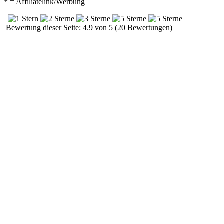
* = Affiliatelink/Werbung
Bewertung dieser Seite: 4.9 von 5 (20 Bewertungen)