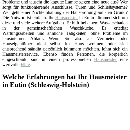
Probleme und tauscht die kaputte Lampe gegen eine neue aus? Wer
sorgt für funktionierende Anschlüsse, Türen und Schließsysteme?
Wer geht einer Nichteinhaltung der Hausordnung auf den Grund?
Die Antwort ist einfach. Ihr
Hausmeister
in Eutin kümmert sich um
diese und viele weitere Aufgaben. Er hilft bei einem Wasserschaden
in der gemeinschaftlichen Waschküche. Er erledigt
Wartungsarbeiten und ähnliche Tätigkeiten, ohne Probleme im
hausinternen Ablauf. Wenn Sie also als Vermieter oder
Hauseigentümer nicht selbst im Haus wohnen oder sich
entsprechend ständig persönlich kümmern möchten, lohnt sich ein
Hausmeisterservice. Ebenso finden Personen, die körperlich
eingeschränkt sind in einem professionellen
Hausmeister
eine
wertvolle
Hilfe
.
Welche Erfahrungen hat Ihr Hausmeister
in Eutin (Schleswig-Holstein)