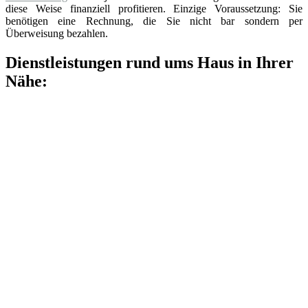
diese Weise finanziell profitieren. Einzige Voraussetzung: Sie
benötigen eine Rechnung, die Sie nicht bar sondern per
Überweisung bezahlen.
Dienstleistungen rund ums Haus in Ihrer
Nähe: