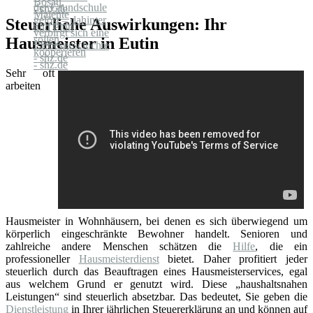
Steuerliche Auswirkungen: Ihr
Hausmeister in Eutin
Sehr oft
arbeiten
Hausmeister in Wohnhäusern, bei denen es sich überwiegend um
körperlich eingeschränkte Bewohner handelt. Senioren und
zahlreiche andere Menschen schätzen die
Hilfe
, die ein
professioneller
Hausmeisterdienst
bietet. Daher profitiert jeder
steuerlich durch das Beauftragen eines Hausmeisterservices, egal
aus welchem Grund er genutzt wird. Diese „haushaltsnahen
Leistungen“ sind steuerlich absetzbar. Das bedeutet, Sie geben die
Dienstleistung
in Ihrer jährlichen Steuererklärung an und können auf