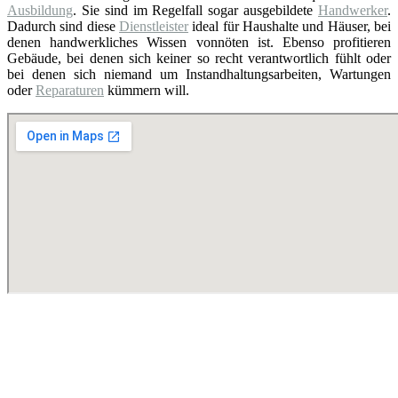
Ausbildung
. Sie sind im Regelfall sogar ausgebildete
Handwerker
.
Dadurch sind diese
Dienstleister
ideal für Haushalte und Häuser, bei
denen handwerkliches Wissen vonnöten ist. Ebenso profitieren
Gebäude, bei denen sich keiner so recht verantwortlich fühlt oder
bei denen sich niemand um Instandhaltungsarbeiten, Wartungen
oder
Reparaturen
kümmern will.