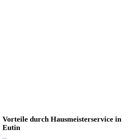
Vorteile durch Hausmeisterservice in
Eutin