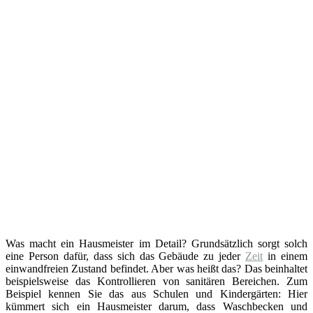
Was macht ein Hausmeister im Detail? Grundsätzlich sorgt solch
eine Person dafür, dass sich das Gebäude zu jeder
Zeit
in einem
einwandfreien Zustand befindet. Aber was heißt das? Das beinhaltet
beispielsweise das Kontrollieren von sanitären Bereichen. Zum
Beispiel kennen Sie das aus Schulen und Kindergärten: Hier
kümmert sich ein Hausmeister darum, dass Waschbecken und