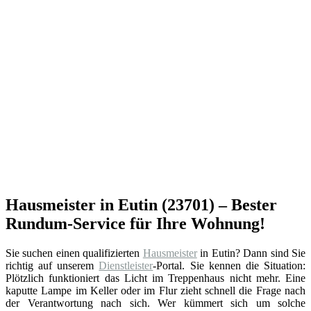
Hausmeister in Eutin (23701) – Bester
Rundum-Service für Ihre Wohnung!
Sie suchen einen qualifizierten
Hausmeister
in Eutin? Dann sind Sie
richtig auf unserem
Dienstleister
-Portal. Sie kennen die Situation:
Plötzlich funktioniert das Licht im Treppenhaus nicht mehr. Eine
kaputte Lampe im Keller oder im Flur zieht schnell die Frage nach
der Verantwortung nach sich. Wer kümmert sich um solche