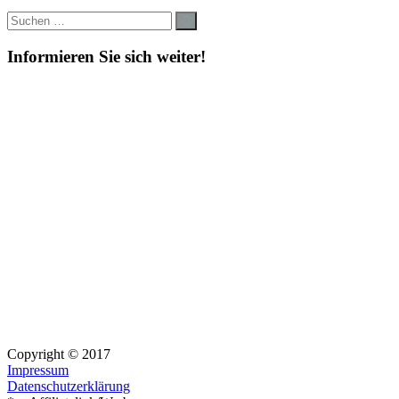
Suche
Suchen
nach:
Informieren Sie sich weiter!
Copyright © 2017
Impressum
Datenschutzerklärung