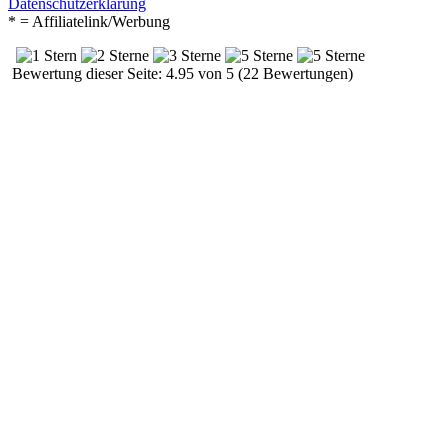
Datenschutzerklärung
* = Affiliatelink/Werbung
Bewertung dieser Seite: 4.95 von 5 (22 Bewertungen)