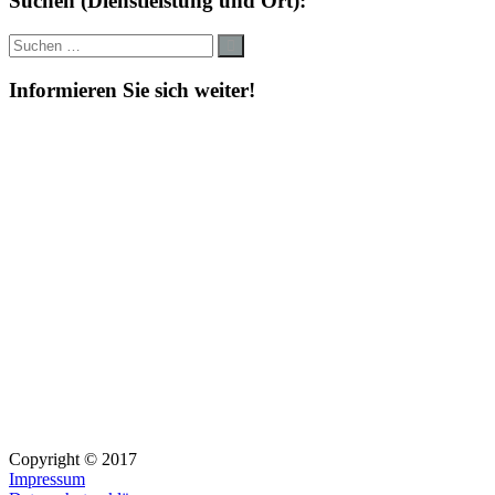
Suchen (Dienstleistung und Ort):
Suche
Suchen
nach:
Informieren Sie sich weiter!
Copyright © 2017
Impressum