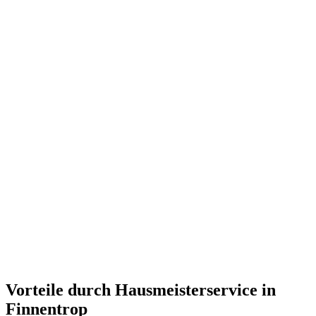
Vorteile durch Hausmeisterservice in
Finnentrop