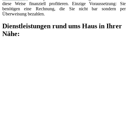
diese Weise finanziell profitieren. Einzige Voraussetzung: Sie
benötigen eine Rechnung, die Sie nicht bar sondern per
Überweisung bezahlen.
Dienstleistungen rund ums Haus in Ihrer
Nähe: