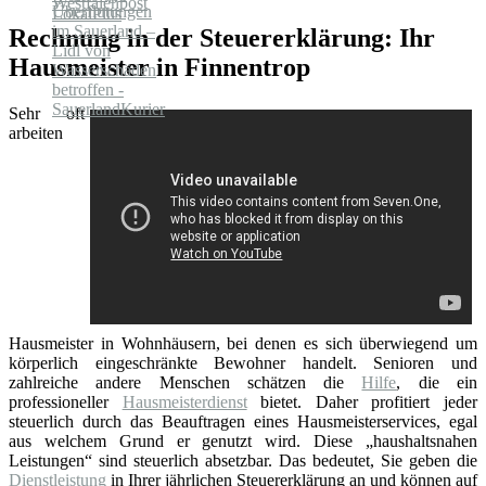
Rechnung in der Steuererklärung: Ihr
Hausmeister in Finnentrop
Sehr oft
arbeiten
Hausmeister in Wohnhäusern, bei denen es sich überwiegend um
körperlich eingeschränkte Bewohner handelt. Senioren und
zahlreiche andere Menschen schätzen die
Hilfe
, die ein
professioneller
Hausmeisterdienst
bietet. Daher profitiert jeder
steuerlich durch das Beauftragen eines Hausmeisterservices, egal
aus welchem Grund er genutzt wird. Diese „haushaltsnahen
Leistungen“ sind steuerlich absetzbar. Das bedeutet, Sie geben die
Dienstleistung
in Ihrer jährlichen Steuererklärung an und können auf