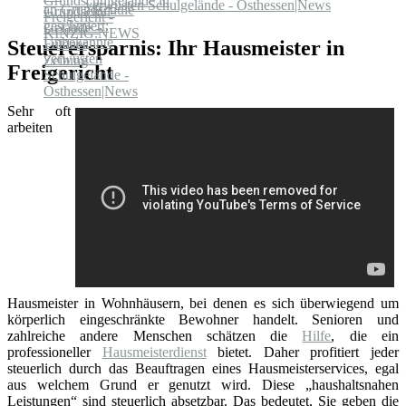
verwüsten Schulgelände - Osthessen|News
Steuerersparnis: Ihr Hausmeister in
Freigericht
Sehr oft
arbeiten
Hausmeister in Wohnhäusern, bei denen es sich überwiegend um
körperlich eingeschränkte Bewohner handelt. Senioren und
zahlreiche andere Menschen schätzen die
Hilfe
, die ein
professioneller
Hausmeisterdienst
bietet. Daher profitiert jeder
steuerlich durch das Beauftragen eines Hausmeisterservices, egal
aus welchem Grund er genutzt wird. Diese „haushaltsnahen
Leistungen“ sind steuerlich absetzbar. Das bedeutet, Sie geben die