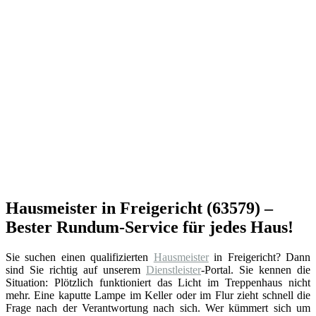
Hausmeister in Freigericht (63579) –
Bester Rundum-Service für jedes Haus!
Sie suchen einen qualifizierten
Hausmeister
in Freigericht? Dann
sind Sie richtig auf unserem
Dienstleister
-Portal. Sie kennen die
Situation: Plötzlich funktioniert das Licht im Treppenhaus nicht
mehr. Eine kaputte Lampe im Keller oder im Flur zieht schnell die
Frage nach der Verantwortung nach sich. Wer kümmert sich um