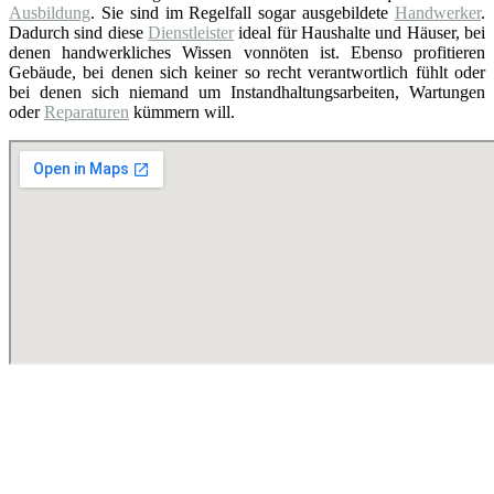
Ausbildung
. Sie sind im Regelfall sogar ausgebildete
Handwerker
.
Dadurch sind diese
Dienstleister
ideal für Haushalte und Häuser, bei
denen handwerkliches Wissen vonnöten ist. Ebenso profitieren
Gebäude, bei denen sich keiner so recht verantwortlich fühlt oder
bei denen sich niemand um Instandhaltungsarbeiten, Wartungen
oder
Reparaturen
kümmern will.