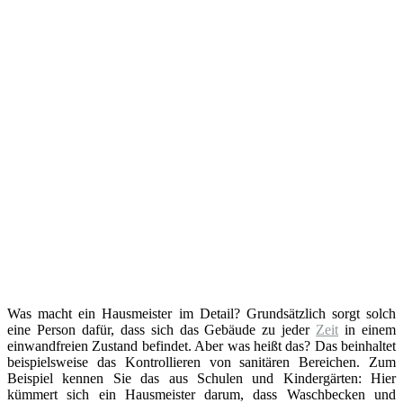
Was macht ein Hausmeister im Detail? Grundsätzlich sorgt solch
eine Person dafür, dass sich das Gebäude zu jeder
Zeit
in einem
einwandfreien Zustand befindet. Aber was heißt das? Das beinhaltet
beispielsweise das Kontrollieren von sanitären Bereichen. Zum
Beispiel kennen Sie das aus Schulen und Kindergärten: Hier
kümmert sich ein Hausmeister darum, dass Waschbecken und