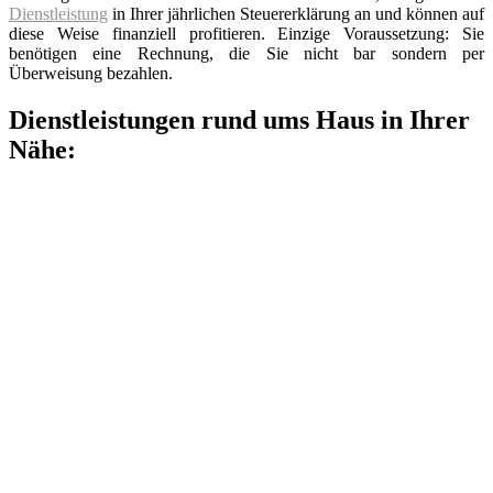
Dienstleistung
in Ihrer jährlichen Steuererklärung an und können auf
diese Weise finanziell profitieren. Einzige Voraussetzung: Sie
benötigen eine Rechnung, die Sie nicht bar sondern per
Überweisung bezahlen.
Dienstleistungen rund ums Haus in Ihrer
Nähe: