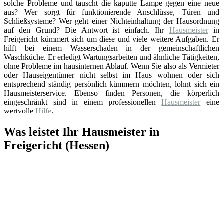
solche Probleme und tauscht die kaputte Lampe gegen eine neue
aus? Wer sorgt für funktionierende Anschlüsse, Türen und
Schließsysteme? Wer geht einer Nichteinhaltung der Hausordnung
auf den Grund? Die Antwort ist einfach. Ihr
Hausmeister
in
Freigericht kümmert sich um diese und viele weitere Aufgaben. Er
hilft bei einem Wasserschaden in der gemeinschaftlichen
Waschküche. Er erledigt Wartungsarbeiten und ähnliche Tätigkeiten,
ohne Probleme im hausinternen Ablauf. Wenn Sie also als Vermieter
oder Hauseigentümer nicht selbst im Haus wohnen oder sich
entsprechend ständig persönlich kümmern möchten, lohnt sich ein
Hausmeisterservice. Ebenso finden Personen, die körperlich
eingeschränkt sind in einem professionellen
Hausmeister
eine
wertvolle
Hilfe
.
Was leistet Ihr Hausmeister in
Freigericht (Hessen)