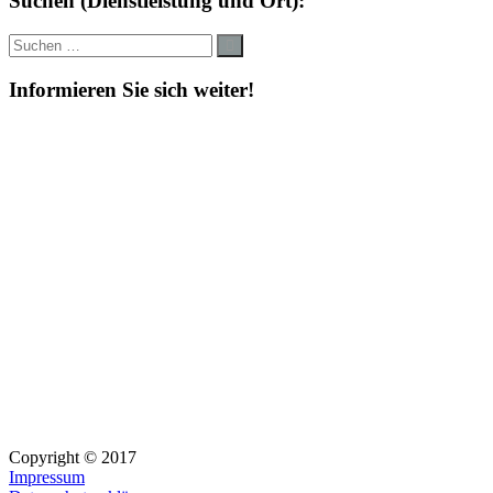
Suchen (Dienstleistung und Ort):
Suche
Suchen
nach:
Informieren Sie sich weiter!
Copyright © 2017
Impressum