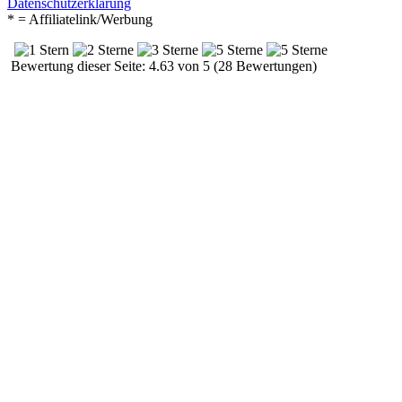
Datenschutzerklärung
* = Affiliatelink/Werbung
Bewertung dieser Seite: 4.63 von 5 (28 Bewertungen)