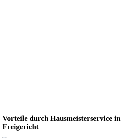
Vorteile durch Hausmeisterservice in
Freigericht