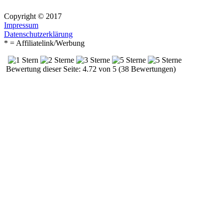
Copyright © 2017
Impressum
Datenschutzerklärung
* = Affiliatelink/Werbung
Bewertung dieser Seite: 4.72 von 5 (38 Bewertungen)