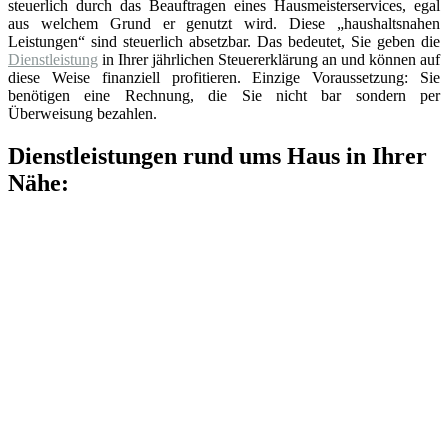
steuerlich durch das Beauftragen eines Hausmeisterservices, egal
aus welchem Grund er genutzt wird. Diese „haushaltsnahen
Leistungen“ sind steuerlich absetzbar. Das bedeutet, Sie geben die
Dienstleistung
in Ihrer jährlichen Steuererklärung an und können auf
diese Weise finanziell profitieren. Einzige Voraussetzung: Sie
benötigen eine Rechnung, die Sie nicht bar sondern per
Überweisung bezahlen.
Dienstleistungen rund ums Haus in Ihrer
Nähe: