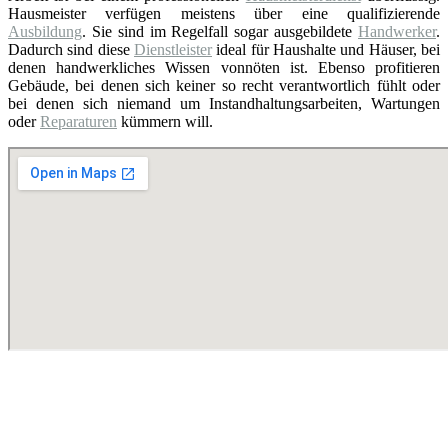
Hausmeister verfügen meistens über eine qualifizierende
Ausbildung
. Sie sind im Regelfall sogar ausgebildete
Handwerker
.
Dadurch sind diese
Dienstleister
ideal für Haushalte und Häuser, bei
denen handwerkliches Wissen vonnöten ist. Ebenso profitieren
Gebäude, bei denen sich keiner so recht verantwortlich fühlt oder
bei denen sich niemand um Instandhaltungsarbeiten, Wartungen
oder
Reparaturen
kümmern will.