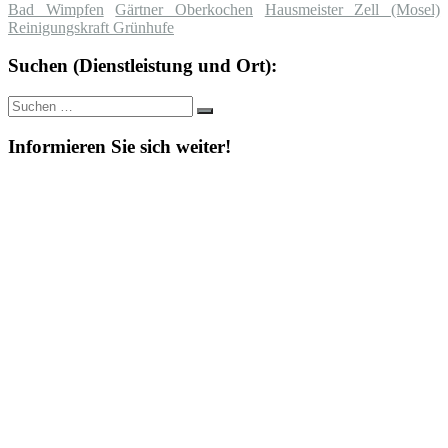
Bad Wimpfen
Gärtner Oberkochen
Hausmeister Zell (Mosel)
Reinigungskraft Grünhufe
Suchen (Dienstleistung und Ort):
Suche
Suchen
nach:
Informieren Sie sich weiter!