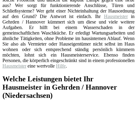
aus? Wer sorgt für funktionierende Anschlüsse, Türen und
Schließsysteme? Wer geht einer Nichteinhaltung der Hausordnung
auf den Grund? Die Antwort ist einfach. Ihr
Hausmeister
in
Gehrden / Hannover kümmert sich um diese und viele weitere
Aufgaben. Er hilft bei einem Wasserschaden in der
gemeinschaftlichen Waschküche. Er erledigt Wartungsarbeiten und
ähnliche Tätigkeiten, ohne Probleme im hausinternen Ablauf. Wenn
Sie also als Vermieter oder Hauseigentümer nicht selbst im Haus
wohnen oder sich entsprechend ständig persönlich kümmern
möchten, lohnt sich ein Hausmeisterservice. Ebenso finden
Personen, die körperlich eingeschränkt sind in einem professionellen
Hausmeister
eine wertvolle
Hilfe
.
Welche Leistungen bietet Ihr
Hausmeister in Gehrden / Hannover
(Niedersachsen)