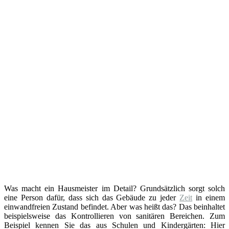
Was macht ein Hausmeister im Detail? Grundsätzlich sorgt solch
eine Person dafür, dass sich das Gebäude zu jeder
Zeit
in einem
einwandfreien Zustand befindet. Aber was heißt das? Das beinhaltet
beispielsweise das Kontrollieren von sanitären Bereichen. Zum
Beispiel kennen Sie das aus Schulen und Kindergärten: Hier