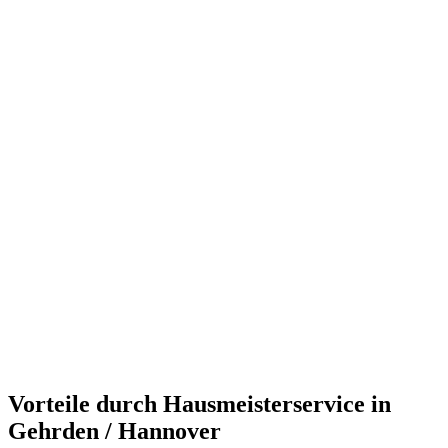
Vorteile durch Hausmeisterservice in
Gehrden / Hannover