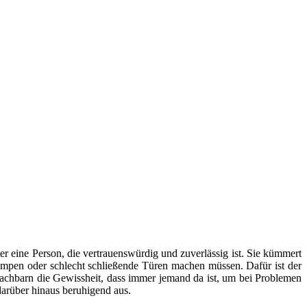
er eine Person, die vertrauenswürdig und zuverlässig ist. Sie kümmert
mpen oder schlecht schließende Türen machen müssen. Dafür ist der
Nachbarn die Gewissheit, dass immer jemand da ist, um bei Problemen
arüber hinaus beruhigend aus.