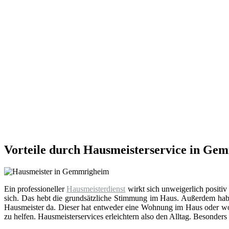
Vorteile durch Hausmeisterservice in Ge
Ein professioneller
Hausmeisterdienst
wirkt sich unweigerlich positiv
sich. Das hebt die grundsätzliche Stimmung im Haus. Außerdem hab
Hausmeister da. Dieser hat entweder eine Wohnung im Haus oder wohn
zu helfen. Hausmeisterservices erleichtern also den Alltag. Besonders