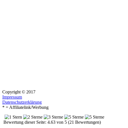
Copyright © 2017
Impressum
Datenschutzerklärung
* = Affiliatelink/Werbung
Bewertung dieser Seite: 4.63 von 5 (21 Bewertungen)