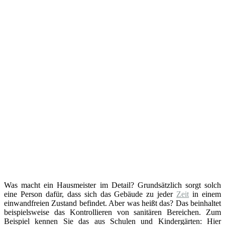
Was macht ein Hausmeister im Detail? Grundsätzlich sorgt solch
eine Person dafür, dass sich das Gebäude zu jeder
Zeit
in einem
einwandfreien Zustand befindet. Aber was heißt das? Das beinhaltet
beispielsweise das Kontrollieren von sanitären Bereichen. Zum
Beispiel kennen Sie das aus Schulen und Kindergärten: Hier