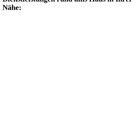
Nähe: