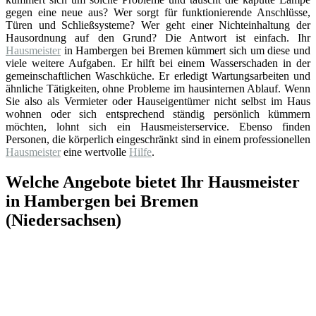
gegen eine neue aus? Wer sorgt für funktionierende Anschlüsse,
Türen und Schließsysteme? Wer geht einer Nichteinhaltung der
Hausordnung auf den Grund? Die Antwort ist einfach. Ihr
Hausmeister
in Hambergen bei Bremen kümmert sich um diese und
viele weitere Aufgaben. Er hilft bei einem Wasserschaden in der
gemeinschaftlichen Waschküche. Er erledigt Wartungsarbeiten und
ähnliche Tätigkeiten, ohne Probleme im hausinternen Ablauf. Wenn
Sie also als Vermieter oder Hauseigentümer nicht selbst im Haus
wohnen oder sich entsprechend ständig persönlich kümmern
möchten, lohnt sich ein Hausmeisterservice. Ebenso finden
Personen, die körperlich eingeschränkt sind in einem professionellen
Hausmeister
eine wertvolle
Hilfe
.
Welche Angebote bietet Ihr Hausmeister
in Hambergen bei Bremen
(Niedersachsen)