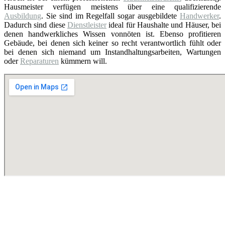
Hausmeister verfügen meistens über eine qualifizierende
Ausbildung
. Sie sind im Regelfall sogar ausgebildete
Handwerker
.
Dadurch sind diese
Dienstleister
ideal für Haushalte und Häuser, bei
denen handwerkliches Wissen vonnöten ist. Ebenso profitieren
Gebäude, bei denen sich keiner so recht verantwortlich fühlt oder
bei denen sich niemand um Instandhaltungsarbeiten, Wartungen
oder
Reparaturen
kümmern will.