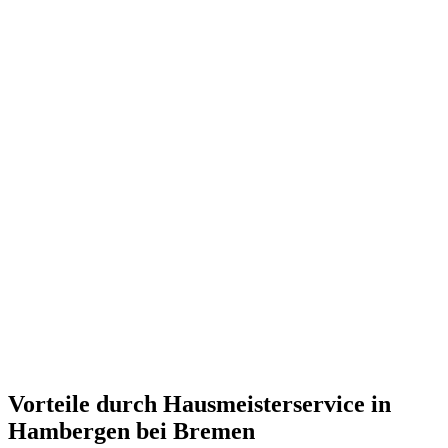
Vorteile durch Hausmeisterservice in
Hambergen bei Bremen