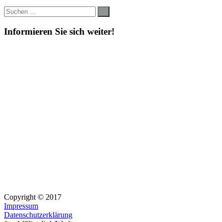
Suche
Suchen
nach:
Informieren Sie sich weiter!
Copyright © 2017
Impressum
Datenschutzerklärung