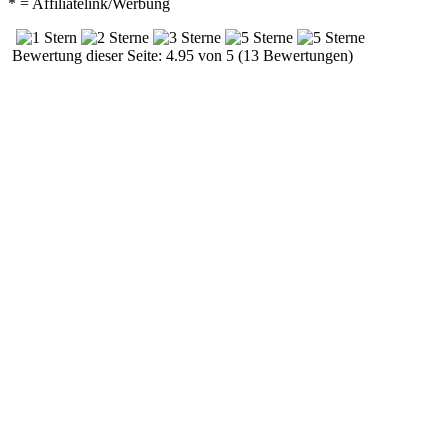
* = Affiliatelink/Werbung
Bewertung dieser Seite: 4.95 von 5 (13 Bewertungen)