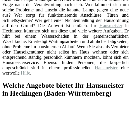
Frage nach der Verantwortung nach sich. Wer kümmert sich um
solche Probleme und tauscht die kaputte Lampe gegen eine neue
aus? Wer sorgt für funktionierende Anschlüsse, Türen und
Schließsysteme? Wer geht einer Nichteinhaltung der Hausordnung
auf den Grund? Die Antwort ist einfach. Ihr
Hausmeister
in
Hechingen kümmert sich um diese und viele weitere Aufgaben. Er
hilft bei einem Wasserschaden in der gemeinschaftlichen
Waschküche. Er erledigt Wartungsarbeiten und ähnliche Tätigkeiten,
ohne Probleme im hausinternen Ablauf. Wenn Sie also als Vermieter
oder Hauseigentümer nicht selbst im Haus wohnen oder sich
entsprechend ständig persönlich kümmern möchten, lohnt sich ein
Hausmeisterservice. Ebenso finden Personen, die körperlich
eingeschränkt sind in einem professionellen
Hausmeister
eine
wertvolle
Hilfe
.
Welche Angebote bietet Ihr Hausmeister
in Hechingen (Baden-Württemberg)