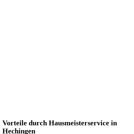
Vorteile durch Hausmeisterservice in
Hechingen