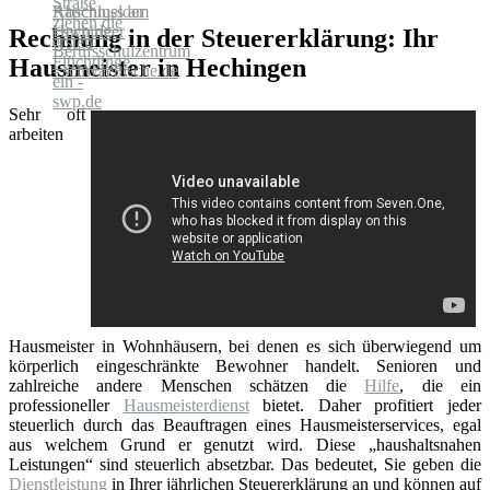
Rechnung in der Steuererklärung: Ihr
Hausmeister in Hechingen
Sehr oft
arbeiten
Hausmeister in Wohnhäusern, bei denen es sich überwiegend um
körperlich eingeschränkte Bewohner handelt. Senioren und
zahlreiche andere Menschen schätzen die
Hilfe
, die ein
professioneller
Hausmeisterdienst
bietet. Daher profitiert jeder
steuerlich durch das Beauftragen eines Hausmeisterservices, egal
aus welchem Grund er genutzt wird. Diese „haushaltsnahen
Leistungen“ sind steuerlich absetzbar. Das bedeutet, Sie geben die
Dienstleistung
in Ihrer jährlichen Steuererklärung an und können auf