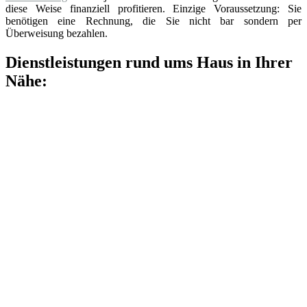
diese Weise finanziell profitieren. Einzige Voraussetzung: Sie
benötigen eine Rechnung, die Sie nicht bar sondern per
Überweisung bezahlen.
Dienstleistungen rund ums Haus in Ihrer
Nähe: