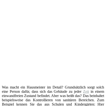
Was macht ein Hausmeister im Detail? Grundsätzlich sorgt solch
eine Person dafür, dass sich das Gebäude zu jeder
Zeit
in einem
einwandfreien Zustand befindet. Aber was heißt das? Das beinhaltet
beispielsweise das Kontrollieren von sanitären Bereichen. Zum
Beispiel kennen Sie das aus Schulen und Kindergärten: Hier