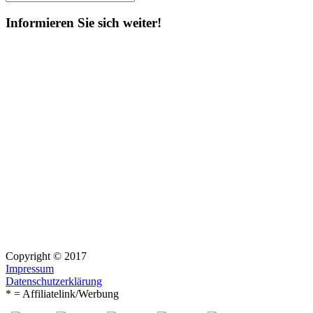
Suchen
nach:
Informieren Sie sich weiter!
Copyright © 2017
Impressum
Datenschutzerklärung
* = Affiliatelink/Werbung