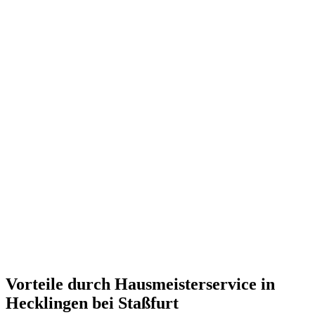
Vorteile durch Hausmeisterservice in
Hecklingen bei Staßfurt