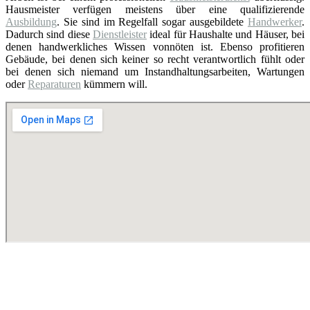
Hausmeister verfügen meistens über eine qualifizierende
Ausbildung
. Sie sind im Regelfall sogar ausgebildete
Handwerker
.
Dadurch sind diese
Dienstleister
ideal für Haushalte und Häuser, bei
denen handwerkliches Wissen vonnöten ist. Ebenso profitieren
Gebäude, bei denen sich keiner so recht verantwortlich fühlt oder
bei denen sich niemand um Instandhaltungsarbeiten, Wartungen
oder
Reparaturen
kümmern will.