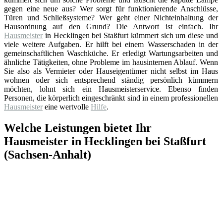
gegen eine neue aus? Wer sorgt für funktionierende Anschlüsse,
Türen und Schließsysteme? Wer geht einer Nichteinhaltung der
Hausordnung auf den Grund? Die Antwort ist einfach. Ihr
Hausmeister
in Hecklingen bei Staßfurt kümmert sich um diese und
viele weitere Aufgaben. Er hilft bei einem Wasserschaden in der
gemeinschaftlichen Waschküche. Er erledigt Wartungsarbeiten und
ähnliche Tätigkeiten, ohne Probleme im hausinternen Ablauf. Wenn
Sie also als Vermieter oder Hauseigentümer nicht selbst im Haus
wohnen oder sich entsprechend ständig persönlich kümmern
möchten, lohnt sich ein Hausmeisterservice. Ebenso finden
Personen, die körperlich eingeschränkt sind in einem professionellen
Hausmeister
eine wertvolle
Hilfe
.
Welche Leistungen bietet Ihr
Hausmeister in Hecklingen bei Staßfurt
(Sachsen-Anhalt)