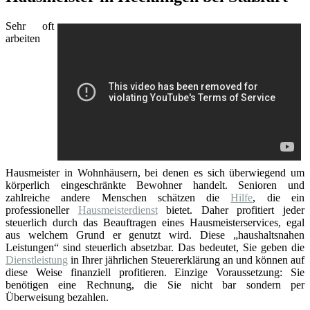
Sehr oft
arbeiten
Hausmeister in Wohnhäusern, bei denen es sich überwiegend um
körperlich eingeschränkte Bewohner handelt. Senioren und
zahlreiche andere Menschen schätzen die
Hilfe
, die ein
professioneller
Hausmeisterdienst
bietet. Daher profitiert jeder
steuerlich durch das Beauftragen eines Hausmeisterservices, egal
aus welchem Grund er genutzt wird. Diese „haushaltsnahen
Leistungen“ sind steuerlich absetzbar. Das bedeutet, Sie geben die
Dienstleistung
in Ihrer jährlichen Steuererklärung an und können auf
diese Weise finanziell profitieren. Einzige Voraussetzung: Sie
benötigen eine Rechnung, die Sie nicht bar sondern per
Überweisung bezahlen.