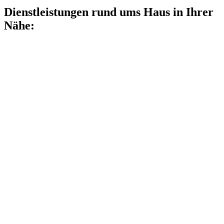
Dienstleistungen rund ums Haus in Ihrer
Nähe: