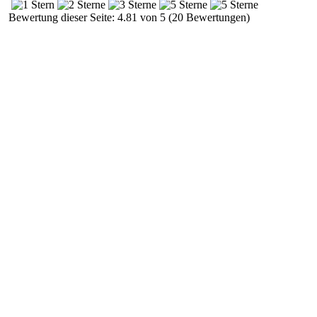
Bewertung dieser Seite: 4.81 von 5 (20 Bewertungen)