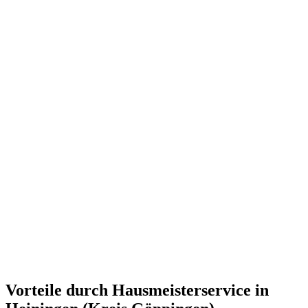
Vorteile durch Hausmeisterservice in