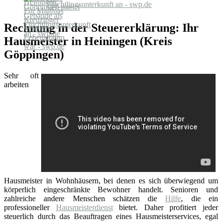
Flüchtlingsunterkunft an - swp.de
Rechnung in der Steuererklärung: Ihr
Hausmeister in Heiningen (Kreis
Göppingen)
Sehr oft
arbeiten
Hausmeister in Wohnhäusern, bei denen es sich überwiegend um
körperlich eingeschränkte Bewohner handelt. Senioren und
zahlreiche andere Menschen schätzen die
Hilfe
, die ein
professioneller
Hausmeisterdienst
bietet. Daher profitiert jeder
steuerlich durch das Beauftragen eines Hausmeisterservices, egal