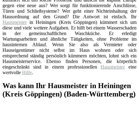
gegen eine neue aus? Wer sorgt für funktionierende Anschlüsse,
Türen und Schließsysteme? Wer geht einer Nichteinhaltung der
Hausordnung auf den Grund? Die Antwort ist einfach. Ihr
Hausmeister
in Heiningen (Kreis Göppingen) kümmert sich um
diese und viele weitere Aufgaben. Er hilft bei einem Wasserschaden
in der gemeinschaftlichen Waschküche. Er erledigt
Wartungsarbeiten und ähnliche Tätigkeiten, ohne Probleme im
hausinternen Ablauf. Wenn Sie also als Vermieter oder
Hauseigentümer nicht selbst im Haus wohnen oder sich
entsprechend ständig persönlich kümmern möchten, lohnt sich ein
Hausmeisterservice. Ebenso finden Personen, die körperlich
eingeschränkt sind in einem professionellen
Hausmeister
eine
wertvolle
Hilfe
.
Was kann Ihr Hausmeister in Heiningen
(Kreis Göppingen) (Baden-Württemberg)