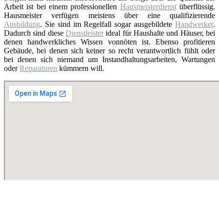
Arbeit ist bei einem professionellen
Hausmeisterdienst
überflüssig.
Hausmeister verfügen meistens über eine qualifizierende
Ausbildung
. Sie sind im Regelfall sogar ausgebildete
Handwerker
.
Dadurch sind diese
Dienstleister
ideal für Haushalte und Häuser, bei
denen handwerkliches Wissen vonnöten ist. Ebenso profitieren
Gebäude, bei denen sich keiner so recht verantwortlich fühlt oder
bei denen sich niemand um Instandhaltungsarbeiten, Wartungen
oder
Reparaturen
kümmern will.