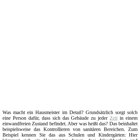
Was macht ein Hausmeister im Detail? Grundsätzlich sorgt solch
eine Person dafür, dass sich das Gebäude zu jeder
Zeit
in einem
einwandfreien Zustand befindet. Aber was heißt das? Das beinhaltet
beispielsweise das Kontrollieren von sanitären Bereichen. Zum
Beispiel kennen Sie das aus Schulen und Kindergärten: Hier