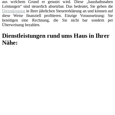
aus welchem Grund er genutzt wird. Diese „haushaltsnahen
Leistungen“ sind steuerlich absetzbar. Das bedeutet, Sie geben die
Dienstleistung
in Ihrer jährlichen Steuererklärung an und können auf
diese Weise finanziell profitieren. Einzige Voraussetzung: Sie
benötigen eine Rechnung, die Sie nicht bar sondern per
Überweisung bezahlen.
Dienstleistungen rund ums Haus in Ihrer
Nähe: