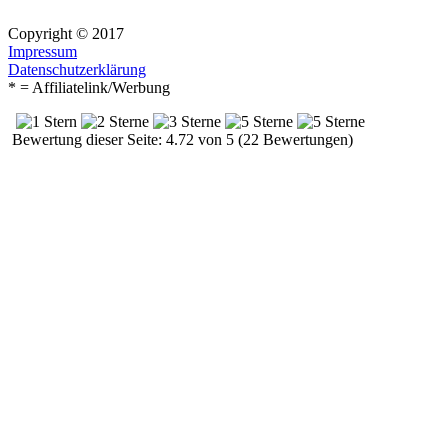
Copyright © 2017
Impressum
Datenschutzerklärung
* = Affiliatelink/Werbung
Bewertung dieser Seite: 4.72 von 5 (22 Bewertungen)