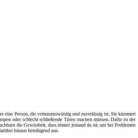
er eine Person, die vertrauenswürdig und zuverlässig ist. Sie kümmert
mpen oder schlecht schließende Türen machen müssen. Dafür ist der
Nachbarn die Gewissheit, dass immer jemand da ist, um bei Problemen
arüber hinaus beruhigend aus.