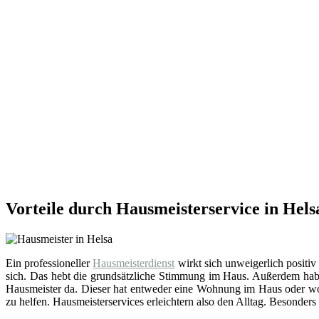
Vorteile durch Hausmeisterservice in Hels
Ein professioneller
Hausmeisterdienst
wirkt sich unweigerlich positiv
sich. Das hebt die grundsätzliche Stimmung im Haus. Außerdem hab
Hausmeister da. Dieser hat entweder eine Wohnung im Haus oder wohn
zu helfen. Hausmeisterservices erleichtern also den Alltag. Besonders