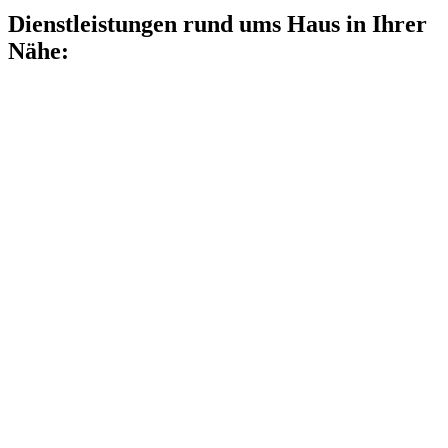
Dienstleistungen rund ums Haus in Ihrer
Nähe: