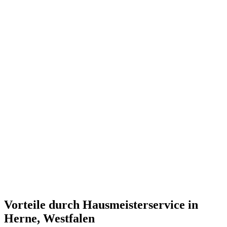
Vorteile durch Hausmeisterservice in
Herne, Westfalen