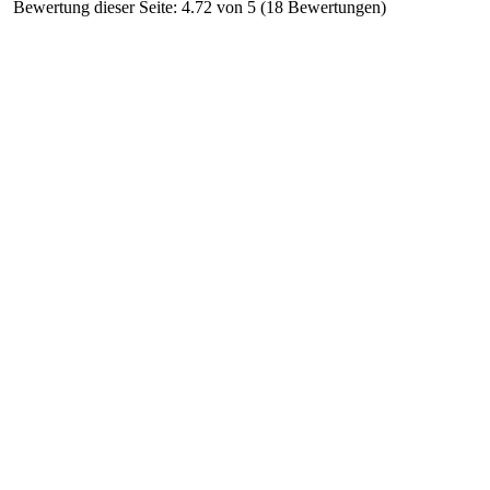
Bewertung dieser Seite: 4.72 von 5 (18 Bewertungen)