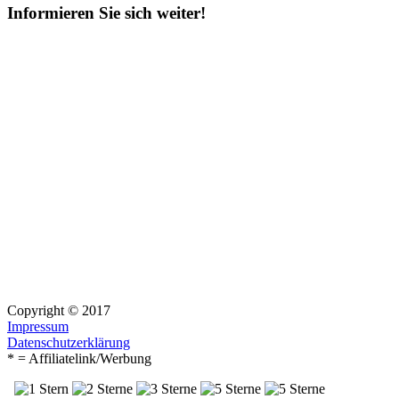
Informieren Sie sich weiter!
Copyright © 2017
Impressum
Datenschutzerklärung
* = Affiliatelink/Werbung