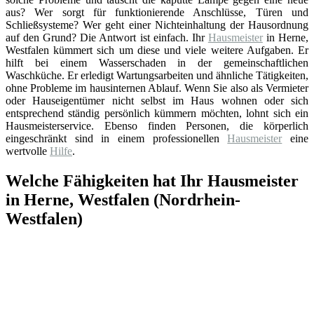
aus? Wer sorgt für funktionierende Anschlüsse, Türen und
Schließsysteme? Wer geht einer Nichteinhaltung der Hausordnung
auf den Grund? Die Antwort ist einfach. Ihr
Hausmeister
in Herne,
Westfalen kümmert sich um diese und viele weitere Aufgaben. Er
hilft bei einem Wasserschaden in der gemeinschaftlichen
Waschküche. Er erledigt Wartungsarbeiten und ähnliche Tätigkeiten,
ohne Probleme im hausinternen Ablauf. Wenn Sie also als Vermieter
oder Hauseigentümer nicht selbst im Haus wohnen oder sich
entsprechend ständig persönlich kümmern möchten, lohnt sich ein
Hausmeisterservice. Ebenso finden Personen, die körperlich
eingeschränkt sind in einem professionellen
Hausmeister
eine
wertvolle
Hilfe
.
Welche Fähigkeiten hat Ihr Hausmeister
in Herne, Westfalen (Nordrhein-
Westfalen)