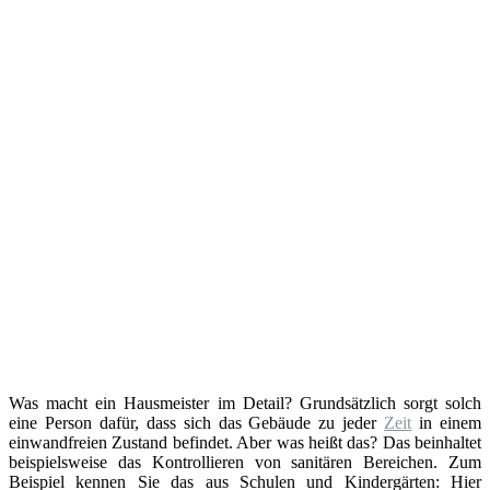
Was macht ein Hausmeister im Detail? Grundsätzlich sorgt solch
eine Person dafür, dass sich das Gebäude zu jeder
Zeit
in einem
einwandfreien Zustand befindet. Aber was heißt das? Das beinhaltet
beispielsweise das Kontrollieren von sanitären Bereichen. Zum
Beispiel kennen Sie das aus Schulen und Kindergärten: Hier