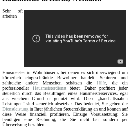
Sehr oft
arbeiten
Hausmeister in Wohnhäusern, bei denen es sich überwiegend um
körperlich eingeschränkte Bewohner handelt. Senioren und
zahlreiche andere Menschen schätzen die
Hilfe
, die ein
professioneller
Hausmeisterdienst
bietet. Daher profitiert jeder
steuerlich durch das Beauftragen eines Hausmeisterservices, egal
aus welchem Grund er genutzt wird. Diese „haushaltsnahen
Leistungen“ sind steuerlich absetzbar. Das bedeutet, Sie geben die
Dienstleistung
in Ihrer jährlichen Steuererklärung an und können auf
diese Weise finanziell profitieren. Einzige Voraussetzung: Sie
benötigen eine Rechnung, die Sie nicht bar sondern per
Überweisung bezahlen.