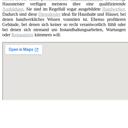
Hausmeister verfügen meistens über eine qualifizierende
Ausbildung
. Sie sind im Regelfall sogar ausgebildete
Handwerker
.
Dadurch sind diese
Dienstleister
ideal für Haushalte und Häuser, bei
denen handwerkliches Wissen vonnöten ist. Ebenso profitieren
Gebäude, bei denen sich keiner so recht verantwortlich fühlt oder
bei denen sich niemand um Instandhaltungsarbeiten, Wartungen
oder
Reparaturen
kümmern will.