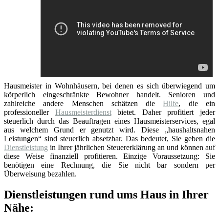
Hausmeister in Wohnhäusern, bei denen es sich überwiegend um
körperlich eingeschränkte Bewohner handelt. Senioren und
zahlreiche andere Menschen schätzen die
Hilfe
, die ein
professioneller
Hausmeisterdienst
bietet. Daher profitiert jeder
steuerlich durch das Beauftragen eines Hausmeisterservices, egal
aus welchem Grund er genutzt wird. Diese „haushaltsnahen
Leistungen“ sind steuerlich absetzbar. Das bedeutet, Sie geben die
Dienstleistung
in Ihrer jährlichen Steuererklärung an und können auf
diese Weise finanziell profitieren. Einzige Voraussetzung: Sie
benötigen eine Rechnung, die Sie nicht bar sondern per
Überweisung bezahlen.
Dienstleistungen rund ums Haus in Ihrer
Nähe: