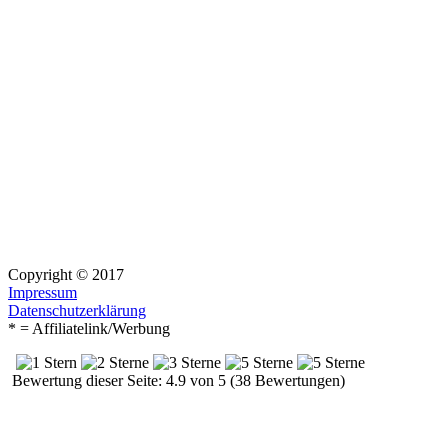
Copyright © 2017
Impressum
Datenschutzerklärung
* = Affiliatelink/Werbung
Bewertung dieser Seite: 4.9 von 5 (38 Bewertungen)