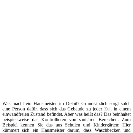
Was macht ein Hausmeister im Detail? Grundsätzlich sorgt solch
eine Person dafür, dass sich das Gebäude zu jeder
Zeit
in einem
einwandfreien Zustand befindet. Aber was heißt das? Das beinhaltet
beispielsweise das Kontrollieren von sanitären Bereichen. Zum
Beispiel kennen Sie das aus Schulen und Kindergärten: Hier
kümmert sich ein Hausmeister darum, dass Waschbecken und