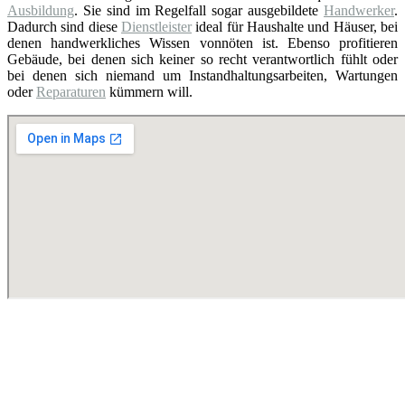
Ausbildung
. Sie sind im Regelfall sogar ausgebildete
Handwerker
.
Dadurch sind diese
Dienstleister
ideal für Haushalte und Häuser, bei
denen handwerkliches Wissen vonnöten ist. Ebenso profitieren
Gebäude, bei denen sich keiner so recht verantwortlich fühlt oder
bei denen sich niemand um Instandhaltungsarbeiten, Wartungen
oder
Reparaturen
kümmern will.