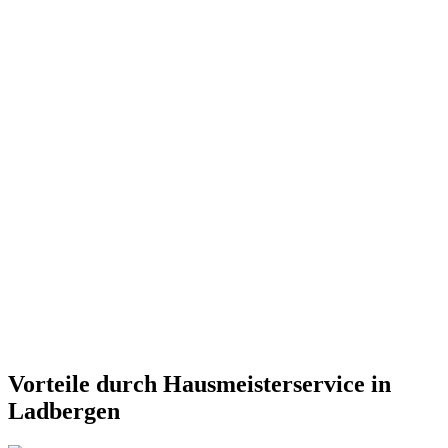
Vorteile durch Hausmeisterservice in
Ladbergen