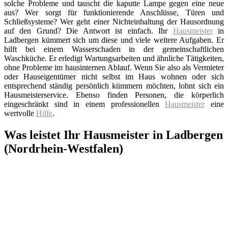
solche Probleme und tauscht die kaputte Lampe gegen eine neue
aus? Wer sorgt für funktionierende Anschlüsse, Türen und
Schließsysteme? Wer geht einer Nichteinhaltung der Hausordnung
auf den Grund? Die Antwort ist einfach. Ihr
Hausmeister
in
Ladbergen kümmert sich um diese und viele weitere Aufgaben. Er
hilft bei einem Wasserschaden in der gemeinschaftlichen
Waschküche. Er erledigt Wartungsarbeiten und ähnliche Tätigkeiten,
ohne Probleme im hausinternen Ablauf. Wenn Sie also als Vermieter
oder Hauseigentümer nicht selbst im Haus wohnen oder sich
entsprechend ständig persönlich kümmern möchten, lohnt sich ein
Hausmeisterservice. Ebenso finden Personen, die körperlich
eingeschränkt sind in einem professionellen
Hausmeister
eine
wertvolle
Hilfe
.
Was leistet Ihr Hausmeister in Ladbergen
(Nordrhein-Westfalen)