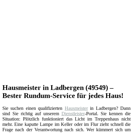
Hausmeister in Ladbergen (49549) –
Bester Rundum-Service für jedes Haus!
Sie suchen einen qualifizierten
Hausmeister
in Ladbergen? Dann
sind Sie richtig auf unserem
Dienstleister
-Portal. Sie kennen die
Situation: Plötzlich funktioniert das Licht im Treppenhaus nicht
mehr. Eine kaputte Lampe im Keller oder im Flur zieht schnell die
Frage nach der Verantwortung nach sich. Wer kümmert sich um