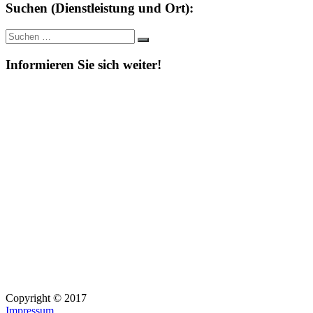
Suchen (Dienstleistung und Ort):
Suche
Suchen
nach:
Informieren Sie sich weiter!
Copyright © 2017
Impressum