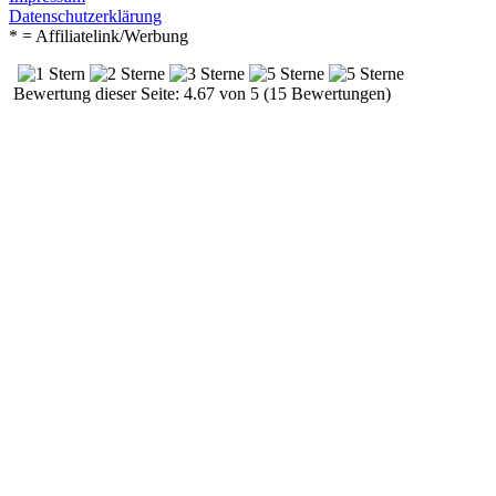
Datenschutzerklärung
* = Affiliatelink/Werbung
Bewertung dieser Seite: 4.67 von 5 (15 Bewertungen)