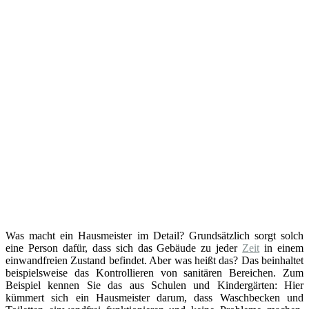
Was macht ein Hausmeister im Detail? Grundsätzlich sorgt solch
eine Person dafür, dass sich das Gebäude zu jeder
Zeit
in einem
einwandfreien Zustand befindet. Aber was heißt das? Das beinhaltet
beispielsweise das Kontrollieren von sanitären Bereichen. Zum
Beispiel kennen Sie das aus Schulen und Kindergärten: Hier
kümmert sich ein Hausmeister darum, dass Waschbecken und