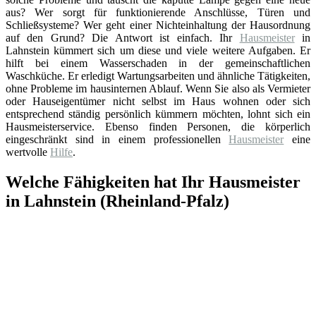
aus? Wer sorgt für funktionierende Anschlüsse, Türen und
Schließsysteme? Wer geht einer Nichteinhaltung der Hausordnung
auf den Grund? Die Antwort ist einfach. Ihr
Hausmeister
in
Lahnstein kümmert sich um diese und viele weitere Aufgaben. Er
hilft bei einem Wasserschaden in der gemeinschaftlichen
Waschküche. Er erledigt Wartungsarbeiten und ähnliche Tätigkeiten,
ohne Probleme im hausinternen Ablauf. Wenn Sie also als Vermieter
oder Hauseigentümer nicht selbst im Haus wohnen oder sich
entsprechend ständig persönlich kümmern möchten, lohnt sich ein
Hausmeisterservice. Ebenso finden Personen, die körperlich
eingeschränkt sind in einem professionellen
Hausmeister
eine
wertvolle
Hilfe
.
Welche Fähigkeiten hat Ihr Hausmeister
in Lahnstein (Rheinland-Pfalz)