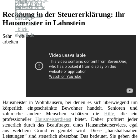
Rechnung in der Steuererklärung: Ihr
Hausmeister in Lahnstein
Sehr oft
arbeiten
Hausmeister in Wohnhäusern, bei denen es sich überwiegend um
körperlich eingeschränkte Bewohner handelt. Senioren und
zahlreiche andere Menschen schätzen die
Hilfe
, die ein
professioneller
Hausmeisterdienst
bietet. Daher profitiert jeder
steuerlich durch das Beauftragen eines Hausmeisterservices, egal
aus welchem Grund er genutzt wird. Diese „haushaltsnahen
Leistungen“ sind steuerlich absetzbar. Das bedeutet, Sie geben die