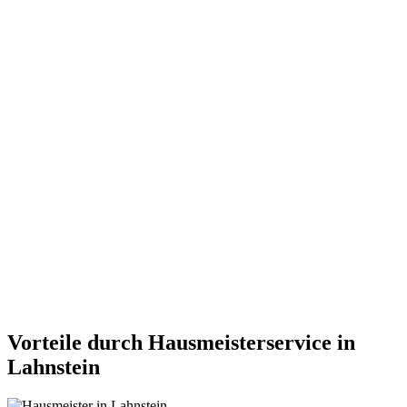
Vorteile durch Hausmeisterservice in
Lahnstein