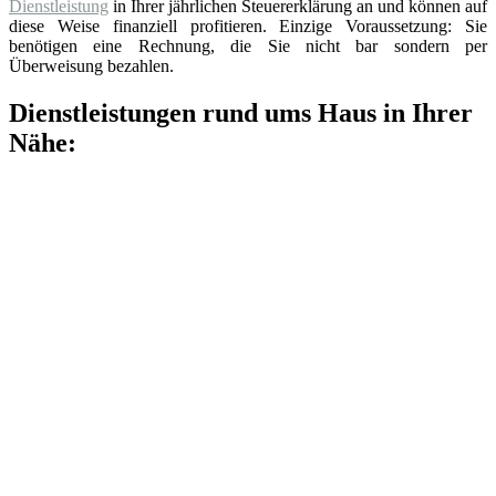
Dienstleistung
in Ihrer jährlichen Steuererklärung an und können auf
diese Weise finanziell profitieren. Einzige Voraussetzung: Sie
benötigen eine Rechnung, die Sie nicht bar sondern per
Überweisung bezahlen.
Dienstleistungen rund ums Haus in Ihrer
Nähe: