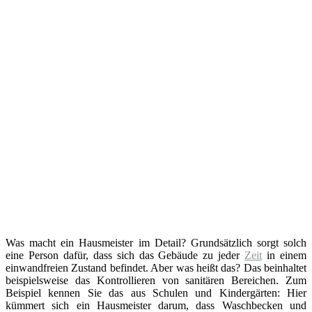
Was macht ein Hausmeister im Detail? Grundsätzlich sorgt solch
eine Person dafür, dass sich das Gebäude zu jeder
Zeit
in einem
einwandfreien Zustand befindet. Aber was heißt das? Das beinhaltet
beispielsweise das Kontrollieren von sanitären Bereichen. Zum
Beispiel kennen Sie das aus Schulen und Kindergärten: Hier
kümmert sich ein Hausmeister darum, dass Waschbecken und