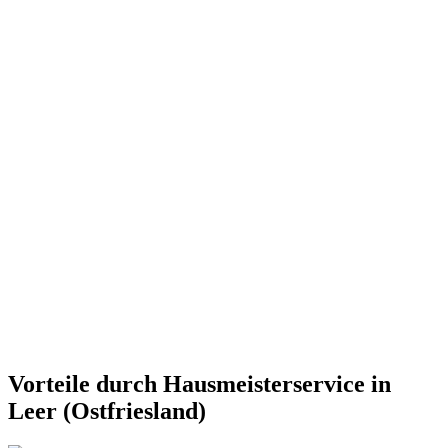
Vorteile durch Hausmeisterservice in
Leer (Ostfriesland)