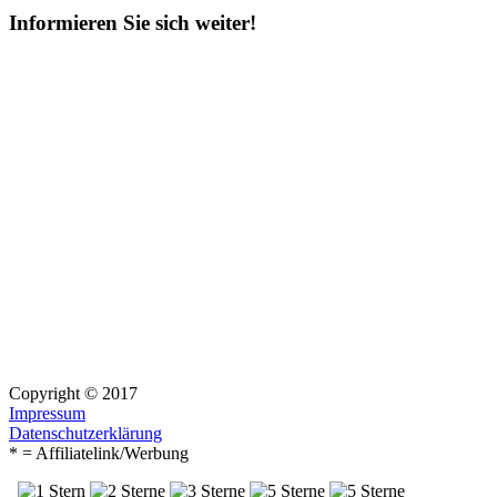
Informieren Sie sich weiter!
Copyright © 2017
Impressum
Datenschutzerklärung
* = Affiliatelink/Werbung