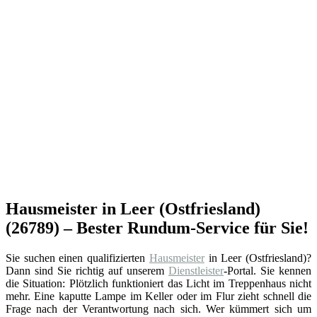
Hausmeister in Leer (Ostfriesland)
(26789) – Bester Rundum-Service für Sie!
Sie suchen einen qualifizierten
Hausmeister
in Leer (Ostfriesland)?
Dann sind Sie richtig auf unserem
Dienstleister
-Portal. Sie kennen
die Situation: Plötzlich funktioniert das Licht im Treppenhaus nicht
mehr. Eine kaputte Lampe im Keller oder im Flur zieht schnell die
Frage nach der Verantwortung nach sich. Wer kümmert sich um