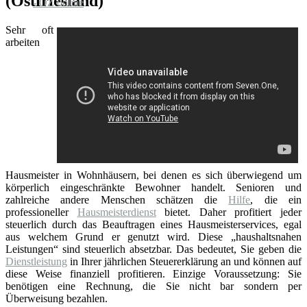
(Ostfriesland)
Sehr oft
arbeiten
Hausmeister in Wohnhäusern, bei denen es sich überwiegend um
körperlich eingeschränkte Bewohner handelt. Senioren und
zahlreiche andere Menschen schätzen die
Hilfe
, die ein
professioneller
Hausmeisterdienst
bietet. Daher profitiert jeder
steuerlich durch das Beauftragen eines Hausmeisterservices, egal
aus welchem Grund er genutzt wird. Diese „haushaltsnahen
Leistungen“ sind steuerlich absetzbar. Das bedeutet, Sie geben die
Dienstleistung
in Ihrer jährlichen Steuererklärung an und können auf
diese Weise finanziell profitieren. Einzige Voraussetzung: Sie
benötigen eine Rechnung, die Sie nicht bar sondern per
Überweisung bezahlen.