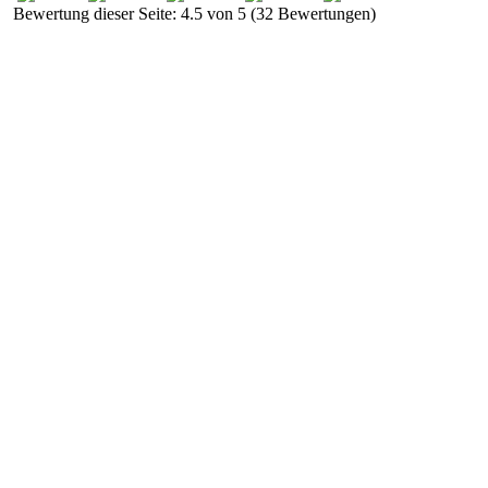
Bewertung dieser Seite: 4.5 von 5 (32 Bewertungen)