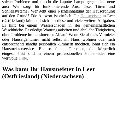
solche Probleme und tauscht die kaputte Lampe gegen eine neue
aus? Wer sorgt für funktionierende Anschlüsse, Türen und
Schließsysteme? Wer geht einer Nichteinhaltung der Hausordnung
auf den Grund? Die Antwort ist einfach. Ihr
Hausmeister
in Leer
(Ostfriesland) kümmert sich um diese und viele weitere Aufgaben.
Er hilft bei einem Wasserschaden in der gemeinschaftlichen
Waschküche. Er erledigt Wartungsarbeiten und ähnliche Tätigkeiten,
ohne Probleme im hausinternen Ablauf. Wenn Sie also als Vermieter
oder Hauseigentümer nicht selbst im Haus wohnen oder sich
entsprechend ständig persönlich kümmern möchten, lohnt sich ein
Hausmeisterservice. Ebenso finden Personen, die körperlich
eingeschränkt sind in einem professionellen
Hausmeister
eine
wertvolle
Hilfe
.
Was kann Ihr Hausmeister in Leer
(Ostfriesland) (Niedersachsen)