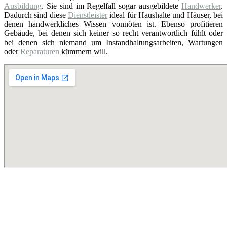
Ausbildung
. Sie sind im Regelfall sogar ausgebildete
Handwerker
.
Dadurch sind diese
Dienstleister
ideal für Haushalte und Häuser, bei
denen handwerkliches Wissen vonnöten ist. Ebenso profitieren
Gebäude, bei denen sich keiner so recht verantwortlich fühlt oder
bei denen sich niemand um Instandhaltungsarbeiten, Wartungen
oder
Reparaturen
kümmern will.