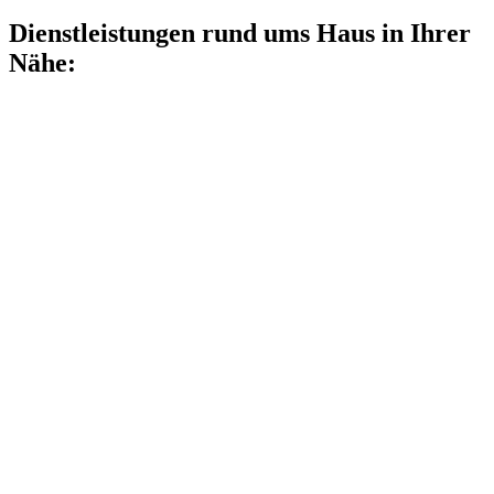
Dienstleistungen rund ums Haus in Ihrer
Nähe: