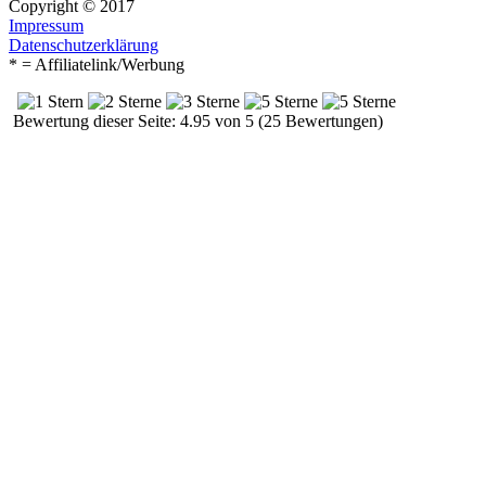
Copyright © 2017
Impressum
Datenschutzerklärung
* = Affiliatelink/Werbung
Bewertung dieser Seite: 4.95 von 5 (25 Bewertungen)