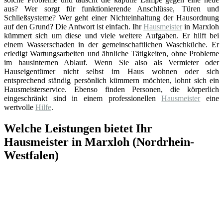
aus? Wer sorgt für funktionierende Anschlüsse, Türen und
Schließsysteme? Wer geht einer Nichteinhaltung der Hausordnung
auf den Grund? Die Antwort ist einfach. Ihr
Hausmeister
in Marxloh
kümmert sich um diese und viele weitere Aufgaben. Er hilft bei
einem Wasserschaden in der gemeinschaftlichen Waschküche. Er
erledigt Wartungsarbeiten und ähnliche Tätigkeiten, ohne Probleme
im hausinternen Ablauf. Wenn Sie also als Vermieter oder
Hauseigentümer nicht selbst im Haus wohnen oder sich
entsprechend ständig persönlich kümmern möchten, lohnt sich ein
Hausmeisterservice. Ebenso finden Personen, die körperlich
eingeschränkt sind in einem professionellen
Hausmeister
eine
wertvolle
Hilfe
.
Welche Leistungen bietet Ihr
Hausmeister in Marxloh (Nordrhein-
Westfalen)