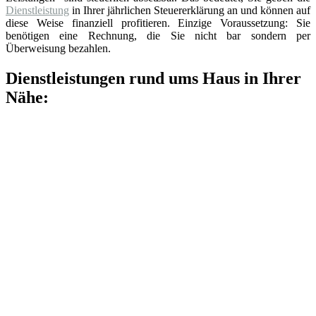
Dienstleistung
in Ihrer jährlichen Steuererklärung an und können auf
diese Weise finanziell profitieren. Einzige Voraussetzung: Sie
benötigen eine Rechnung, die Sie nicht bar sondern per
Überweisung bezahlen.
Dienstleistungen rund ums Haus in Ihrer
Nähe: