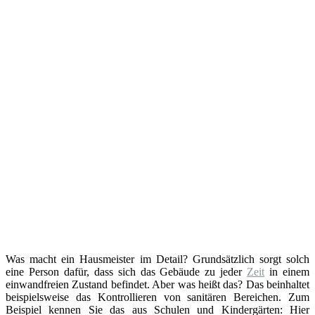
Was macht ein Hausmeister im Detail? Grundsätzlich sorgt solch
eine Person dafür, dass sich das Gebäude zu jeder
Zeit
in einem
einwandfreien Zustand befindet. Aber was heißt das? Das beinhaltet
beispielsweise das Kontrollieren von sanitären Bereichen. Zum
Beispiel kennen Sie das aus Schulen und Kindergärten: Hier