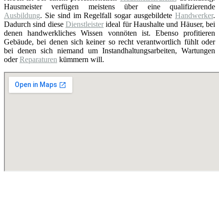
Hausmeister verfügen meistens über eine qualifizierende
Ausbildung
. Sie sind im Regelfall sogar ausgebildete
Handwerker
.
Dadurch sind diese
Dienstleister
ideal für Haushalte und Häuser, bei
denen handwerkliches Wissen vonnöten ist. Ebenso profitieren
Gebäude, bei denen sich keiner so recht verantwortlich fühlt oder
bei denen sich niemand um Instandhaltungsarbeiten, Wartungen
oder
Reparaturen
kümmern will.