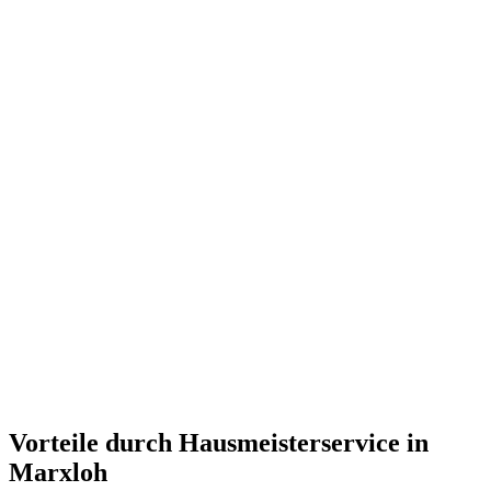
Vorteile durch Hausmeisterservice in
Marxloh