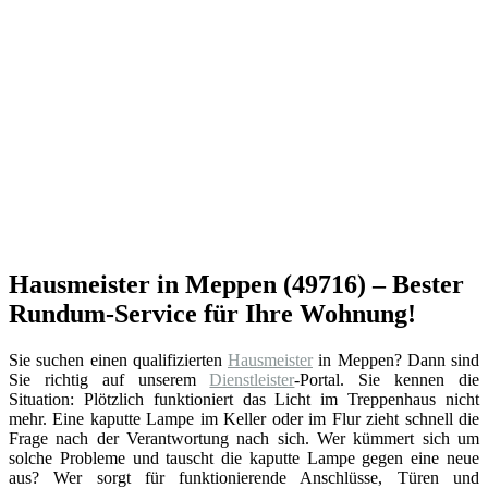
Hausmeister in Meppen (49716) – Bester
Rundum-Service für Ihre Wohnung!
Sie suchen einen qualifizierten
Hausmeister
in Meppen? Dann sind
Sie richtig auf unserem
Dienstleister
-Portal. Sie kennen die
Situation: Plötzlich funktioniert das Licht im Treppenhaus nicht
mehr. Eine kaputte Lampe im Keller oder im Flur zieht schnell die
Frage nach der Verantwortung nach sich. Wer kümmert sich um
solche Probleme und tauscht die kaputte Lampe gegen eine neue
aus? Wer sorgt für funktionierende Anschlüsse, Türen und