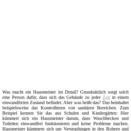
Was macht ein Hausmeister im Detail? Grundsätzlich sorgt solch
eine Person dafür, dass sich das Gebäude zu jeder
Zeit
in einem
einwandfreien Zustand befindet. Aber was heißt das? Das beinhaltet
beispielsweise das Kontrollieren von sanitären Bereichen. Zum
Beispiel kennen Sie das aus Schulen und Kindergärten: Hier
kümmert sich ein Hausmeister darum, dass Waschbecken und
Toiletten einwandfrei funktionieren und keine Probleme machen.
Hausmeister kümmern sich um Verstopfungen in den Rohren und