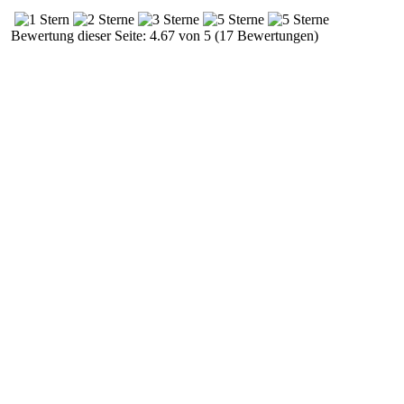
Bewertung dieser Seite: 4.67 von 5 (17 Bewertungen)