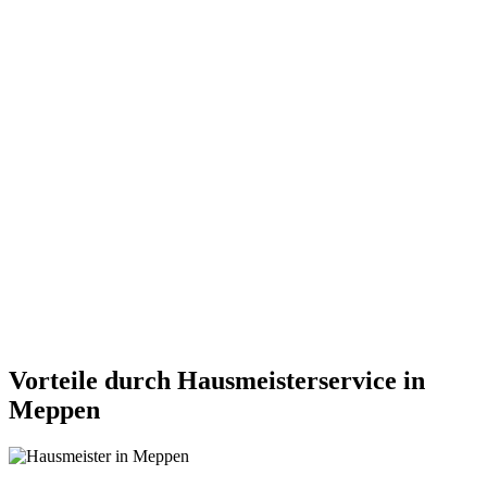
Vorteile durch Hausmeisterservice in
Meppen