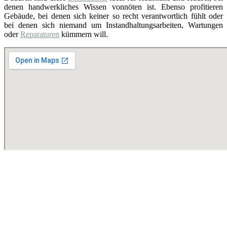
denen handwerkliches Wissen vonnöten ist. Ebenso profitieren
Gebäude, bei denen sich keiner so recht verantwortlich fühlt oder
bei denen sich niemand um Instandhaltungsarbeiten, Wartungen
oder
Reparaturen
kümmern will.