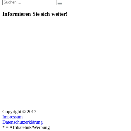
Suche
Suchen
nach:
Informieren Sie sich weiter!
Copyright © 2017
Impressum
Datenschutzerklärung
* = Affiliatelink/Werbung