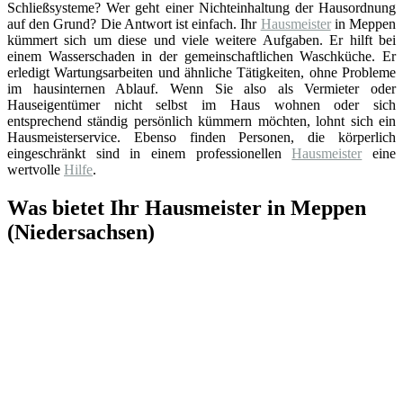
Schließsysteme? Wer geht einer Nichteinhaltung der Hausordnung
auf den Grund? Die Antwort ist einfach. Ihr
Hausmeister
in Meppen
kümmert sich um diese und viele weitere Aufgaben. Er hilft bei
einem Wasserschaden in der gemeinschaftlichen Waschküche. Er
erledigt Wartungsarbeiten und ähnliche Tätigkeiten, ohne Probleme
im hausinternen Ablauf. Wenn Sie also als Vermieter oder
Hauseigentümer nicht selbst im Haus wohnen oder sich
entsprechend ständig persönlich kümmern möchten, lohnt sich ein
Hausmeisterservice. Ebenso finden Personen, die körperlich
eingeschränkt sind in einem professionellen
Hausmeister
eine
wertvolle
Hilfe
.
Was bietet Ihr Hausmeister in Meppen
(Niedersachsen)