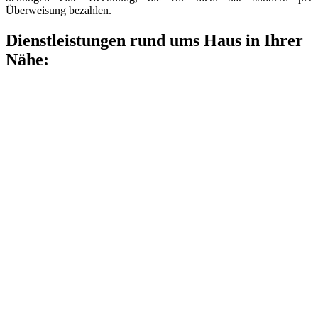
Überweisung bezahlen.
Dienstleistungen rund ums Haus in Ihrer
Nähe: