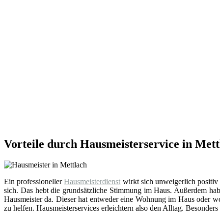
Vorteile durch Hausmeisterservice in Mett
Ein professioneller
Hausmeisterdienst
wirkt sich unweigerlich positiv
sich. Das hebt die grundsätzliche Stimmung im Haus. Außerdem hab
Hausmeister da. Dieser hat entweder eine Wohnung im Haus oder wohn
zu helfen. Hausmeisterservices erleichtern also den Alltag. Besonders