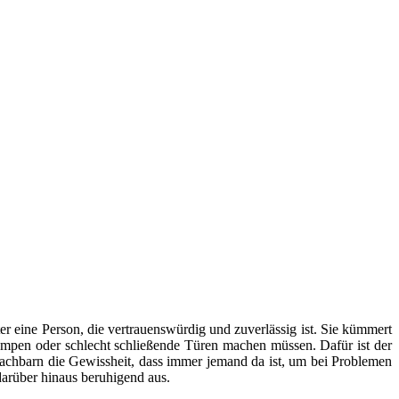
er eine Person, die vertrauenswürdig und zuverlässig ist. Sie kümmert
mpen oder schlecht schließende Türen machen müssen. Dafür ist der
Nachbarn die Gewissheit, dass immer jemand da ist, um bei Problemen
arüber hinaus beruhigend aus.