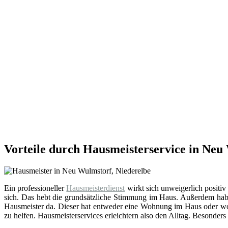
Vorteile durch Hausmeisterservice in Neu
Ein professioneller
Hausmeisterdienst
wirkt sich unweigerlich positiv
sich. Das hebt die grundsätzliche Stimmung im Haus. Außerdem hab
Hausmeister da. Dieser hat entweder eine Wohnung im Haus oder wohn
zu helfen. Hausmeisterservices erleichtern also den Alltag. Besonders