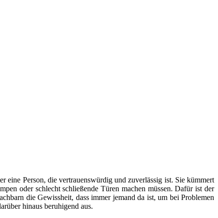
er eine Person, die vertrauenswürdig und zuverlässig ist. Sie kümmert
mpen oder schlecht schließende Türen machen müssen. Dafür ist der
Nachbarn die Gewissheit, dass immer jemand da ist, um bei Problemen
arüber hinaus beruhigend aus.