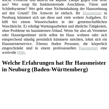
aus? Wer sorgt für funktionierende Anschlüsse, Türen und
Schließsysteme? Wer geht einer Nichteinhaltung der Hausordnung
auf den Grund? Die Antwort ist einfach. Ihr
Hausmeister
in
Neuburg kümmert sich um diese und viele weitere Aufgaben. Er
hilft bei einem Wasserschaden in der gemeinschaftlichen
Waschküche. Er erledigt Wartungsarbeiten und ähnliche Tätigkeiten,
ohne Probleme im hausinternen Ablauf. Wenn Sie also als Vermieter
oder Hauseigentümer nicht selbst im Haus wohnen oder sich
entsprechend ständig persönlich kümmern möchten, lohnt sich ein
Hausmeisterservice. Ebenso finden Personen, die körperlich
eingeschränkt sind in einem professionellen
Hausmeister
eine
wertvolle
Hilfe
.
Welche Erfahrungen hat Ihr Hausmeister
in Neuburg (Baden-Württemberg)