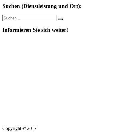
Suchen (Dienstleistung und Ort):
Suche
Suchen
nach:
Informieren Sie sich weiter!
Copyright © 2017