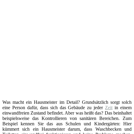
Was macht ein Hausmeister im Detail? Grundsätzlich sorgt solch
eine Person dafür, dass sich das Gebäude zu jeder
Zeit
in einem
einwandfreien Zustand befindet. Aber was heißt das? Das beinhaltet
beispielsweise das Kontrollieren von sanitären Bereichen. Zum
Beispiel kennen Sie das aus Schulen und Kindergärten: Hier
kümmert sich ein Hausmeister darum, dass Waschbecken und