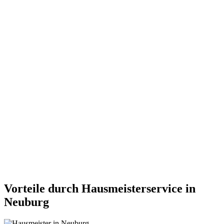
Vorteile durch Hausmeisterservice in
Neuburg