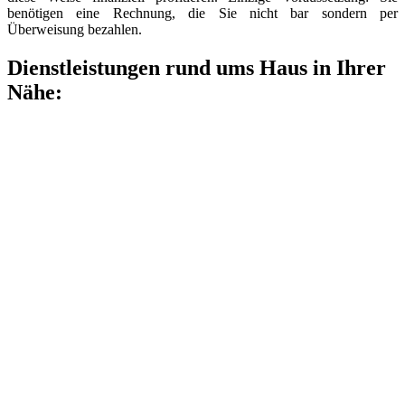
benötigen eine Rechnung, die Sie nicht bar sondern per
Überweisung bezahlen.
Dienstleistungen rund ums Haus in Ihrer
Nähe: