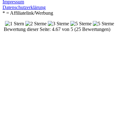
Impressum
Datenschutzerklärung
* = Affiliatelink/Werbung
Bewertung dieser Seite: 4.67 von 5 (25 Bewertungen)