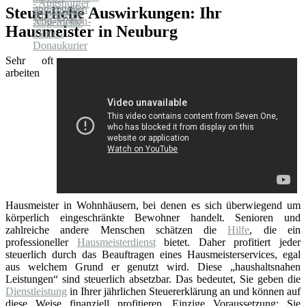
Steuerliche Auswirkungen: Ihr
Hausmeister in Neuburg
Sehr oft
arbeiten
Hausmeister in Wohnhäusern, bei denen es sich überwiegend um
körperlich eingeschränkte Bewohner handelt. Senioren und
zahlreiche andere Menschen schätzen die
Hilfe
, die ein
professioneller
Hausmeisterdienst
bietet. Daher profitiert jeder
steuerlich durch das Beauftragen eines Hausmeisterservices, egal
aus welchem Grund er genutzt wird. Diese „haushaltsnahen
Leistungen“ sind steuerlich absetzbar. Das bedeutet, Sie geben die
Dienstleistung
in Ihrer jährlichen Steuererklärung an und können auf
diese Weise finanziell profitieren. Einzige Voraussetzung: Sie