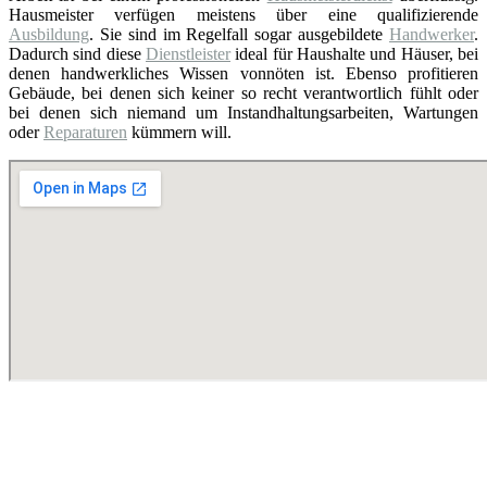
Hausmeister verfügen meistens über eine qualifizierende
Ausbildung
. Sie sind im Regelfall sogar ausgebildete
Handwerker
.
Dadurch sind diese
Dienstleister
ideal für Haushalte und Häuser, bei
denen handwerkliches Wissen vonnöten ist. Ebenso profitieren
Gebäude, bei denen sich keiner so recht verantwortlich fühlt oder
bei denen sich niemand um Instandhaltungsarbeiten, Wartungen
oder
Reparaturen
kümmern will.