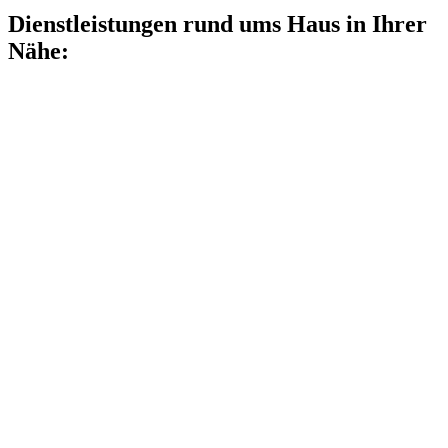
Dienstleistungen rund ums Haus in Ihrer
Nähe: