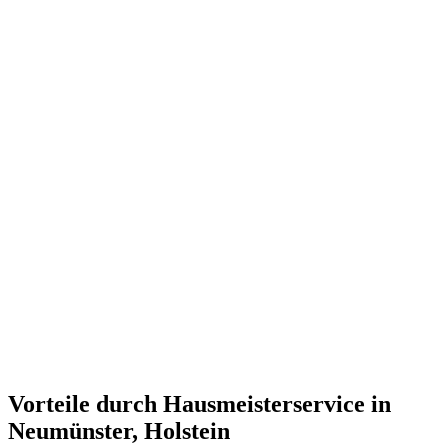
Vorteile durch Hausmeisterservice in
Neumünster, Holstein