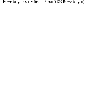
Bewertung dieser Seite: 4.67 von 5 (23 Bewertungen)