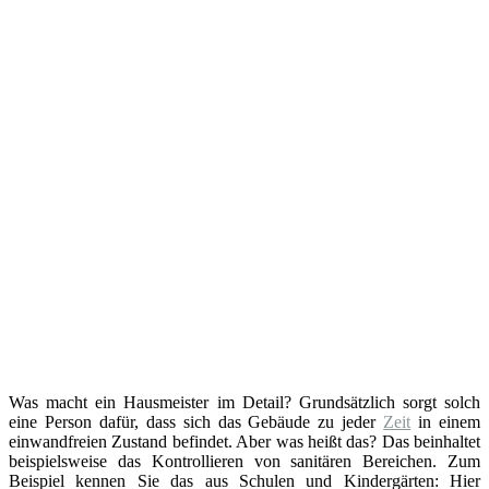
Was macht ein Hausmeister im Detail? Grundsätzlich sorgt solch
eine Person dafür, dass sich das Gebäude zu jeder
Zeit
in einem
einwandfreien Zustand befindet. Aber was heißt das? Das beinhaltet
beispielsweise das Kontrollieren von sanitären Bereichen. Zum
Beispiel kennen Sie das aus Schulen und Kindergärten: Hier