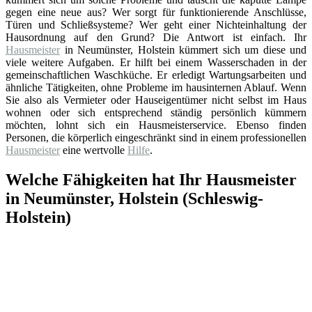
gegen eine neue aus? Wer sorgt für funktionierende Anschlüsse,
Türen und Schließsysteme? Wer geht einer Nichteinhaltung der
Hausordnung auf den Grund? Die Antwort ist einfach. Ihr
Hausmeister
in Neumünster, Holstein kümmert sich um diese und
viele weitere Aufgaben. Er hilft bei einem Wasserschaden in der
gemeinschaftlichen Waschküche. Er erledigt Wartungsarbeiten und
ähnliche Tätigkeiten, ohne Probleme im hausinternen Ablauf. Wenn
Sie also als Vermieter oder Hauseigentümer nicht selbst im Haus
wohnen oder sich entsprechend ständig persönlich kümmern
möchten, lohnt sich ein Hausmeisterservice. Ebenso finden
Personen, die körperlich eingeschränkt sind in einem professionellen
Hausmeister
eine wertvolle
Hilfe
.
Welche Fähigkeiten hat Ihr Hausmeister
in Neumünster, Holstein (Schleswig-
Holstein)