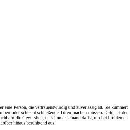
er eine Person, die vertrauenswürdig und zuverlässig ist. Sie kümmert
mpen oder schlecht schließende Türen machen müssen. Dafür ist der
Nachbarn die Gewissheit, dass immer jemand da ist, um bei Problemen
arüber hinaus beruhigend aus.