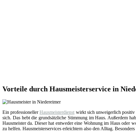
Vorteile durch Hausmeisterservice in Nie
Ein professioneller
Hausmeisterdienst
wirkt sich unweigerlich positiv
sich. Das hebt die grundsätzliche Stimmung im Haus. Außerdem hab
Hausmeister da. Dieser hat entweder eine Wohnung im Haus oder wohn
zu helfen. Hausmeisterservices erleichtern also den Alltag. Besonders