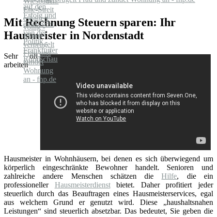
Mit Rechnung Steuern sparen: Ihr
Hausmeister in Nordenstadt
Sehr oft
arbeiten
Hausmeister in Wohnhäusern, bei denen es sich überwiegend um
körperlich eingeschränkte Bewohner handelt. Senioren und
zahlreiche andere Menschen schätzen die
Hilfe
, die ein
professioneller
Hausmeisterdienst
bietet. Daher profitiert jeder
steuerlich durch das Beauftragen eines Hausmeisterservices, egal
aus welchem Grund er genutzt wird. Diese „haushaltsnahen
Leistungen“ sind steuerlich absetzbar. Das bedeutet, Sie geben die