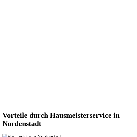
Vorteile durch Hausmeisterservice in
Nordenstadt