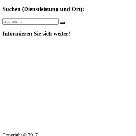
Suchen (Dienstleistung und Ort):
Suche
Suchen
nach:
Informieren Sie sich weiter!
Copyright © 2017