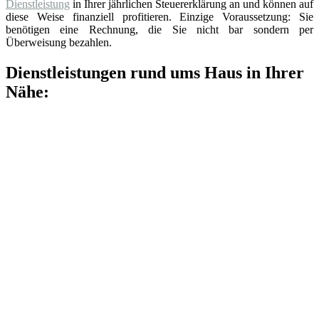
Dienstleistung
in Ihrer jährlichen Steuererklärung an und können auf
diese Weise finanziell profitieren. Einzige Voraussetzung: Sie
benötigen eine Rechnung, die Sie nicht bar sondern per
Überweisung bezahlen.
Dienstleistungen rund ums Haus in Ihrer
Nähe: