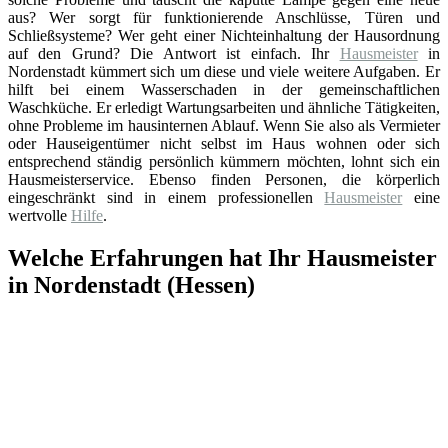
aus? Wer sorgt für funktionierende Anschlüsse, Türen und
Schließsysteme? Wer geht einer Nichteinhaltung der Hausordnung
auf den Grund? Die Antwort ist einfach. Ihr
Hausmeister
in
Nordenstadt kümmert sich um diese und viele weitere Aufgaben. Er
hilft bei einem Wasserschaden in der gemeinschaftlichen
Waschküche. Er erledigt Wartungsarbeiten und ähnliche Tätigkeiten,
ohne Probleme im hausinternen Ablauf. Wenn Sie also als Vermieter
oder Hauseigentümer nicht selbst im Haus wohnen oder sich
entsprechend ständig persönlich kümmern möchten, lohnt sich ein
Hausmeisterservice. Ebenso finden Personen, die körperlich
eingeschränkt sind in einem professionellen
Hausmeister
eine
wertvolle
Hilfe
.
Welche Erfahrungen hat Ihr Hausmeister
in Nordenstadt (Hessen)