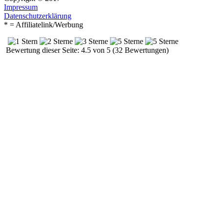
Impressum
Datenschutzerklärung
* = Affiliatelink/Werbung
Bewertung dieser Seite: 4.5 von 5 (32 Bewertungen)