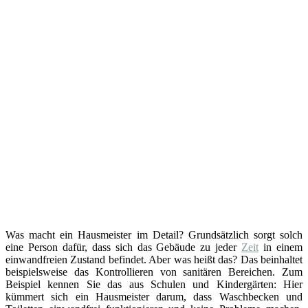
Was macht ein Hausmeister im Detail? Grundsätzlich sorgt solch
eine Person dafür, dass sich das Gebäude zu jeder
Zeit
in einem
einwandfreien Zustand befindet. Aber was heißt das? Das beinhaltet
beispielsweise das Kontrollieren von sanitären Bereichen. Zum
Beispiel kennen Sie das aus Schulen und Kindergärten: Hier
kümmert sich ein Hausmeister darum, dass Waschbecken und