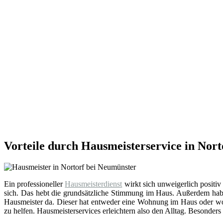
Vorteile durch Hausmeisterservice in Nor
Ein professioneller
Hausmeisterdienst
wirkt sich unweigerlich positiv
sich. Das hebt die grundsätzliche Stimmung im Haus. Außerdem hab
Hausmeister da. Dieser hat entweder eine Wohnung im Haus oder wohn
zu helfen. Hausmeisterservices erleichtern also den Alltag. Besonders