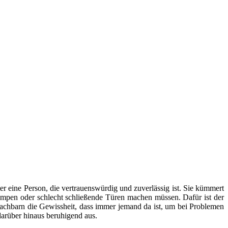
er eine Person, die vertrauenswürdig und zuverlässig ist. Sie kümmert
mpen oder schlecht schließende Türen machen müssen. Dafür ist der
Nachbarn die Gewissheit, dass immer jemand da ist, um bei Problemen
arüber hinaus beruhigend aus.