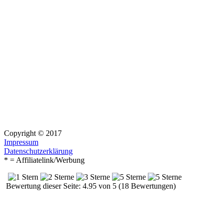
Copyright © 2017
Impressum
Datenschutzerklärung
* = Affiliatelink/Werbung
Bewertung dieser Seite: 4.95 von 5 (18 Bewertungen)