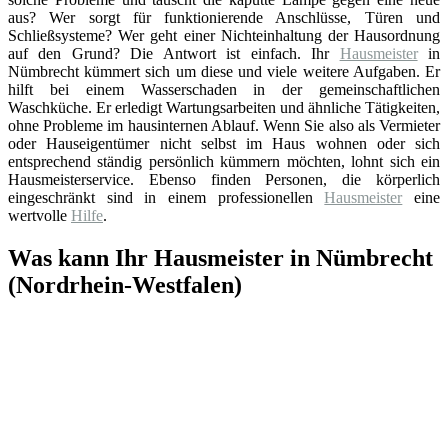
aus? Wer sorgt für funktionierende Anschlüsse, Türen und
Schließsysteme? Wer geht einer Nichteinhaltung der Hausordnung
auf den Grund? Die Antwort ist einfach. Ihr
Hausmeister
in
Nümbrecht kümmert sich um diese und viele weitere Aufgaben. Er
hilft bei einem Wasserschaden in der gemeinschaftlichen
Waschküche. Er erledigt Wartungsarbeiten und ähnliche Tätigkeiten,
ohne Probleme im hausinternen Ablauf. Wenn Sie also als Vermieter
oder Hauseigentümer nicht selbst im Haus wohnen oder sich
entsprechend ständig persönlich kümmern möchten, lohnt sich ein
Hausmeisterservice. Ebenso finden Personen, die körperlich
eingeschränkt sind in einem professionellen
Hausmeister
eine
wertvolle
Hilfe
.
Was kann Ihr Hausmeister in Nümbrecht
(Nordrhein-Westfalen)