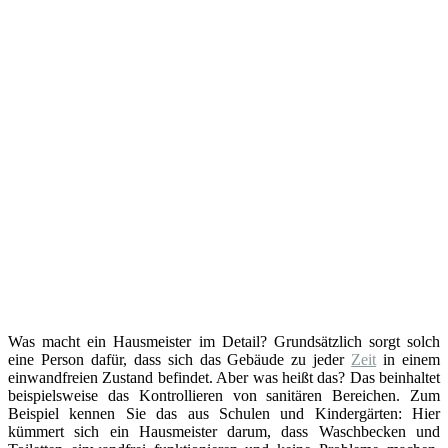
Was macht ein Hausmeister im Detail? Grundsätzlich sorgt solch
eine Person dafür, dass sich das Gebäude zu jeder
Zeit
in einem
einwandfreien Zustand befindet. Aber was heißt das? Das beinhaltet
beispielsweise das Kontrollieren von sanitären Bereichen. Zum
Beispiel kennen Sie das aus Schulen und Kindergärten: Hier
kümmert sich ein Hausmeister darum, dass Waschbecken und