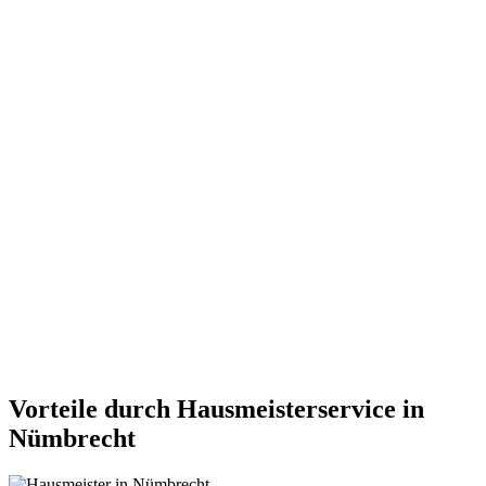
Vorteile durch Hausmeisterservice in
Nümbrecht