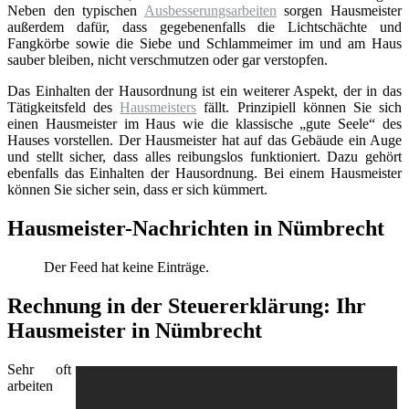
Neben den typischen
Ausbesserungsarbeiten
sorgen Hausmeister
außerdem dafür, dass gegebenenfalls die Lichtschächte und
Fangkörbe sowie die Siebe und Schlammeimer im und am Haus
sauber bleiben, nicht verschmutzen oder gar verstopfen.
Das Einhalten der Hausordnung ist ein weiterer Aspekt, der in das
Tätigkeitsfeld des
Hausmeisters
fällt. Prinzipiell können Sie sich
einen Hausmeister im Haus wie die klassische „gute Seele“ des
Hauses vorstellen. Der Hausmeister hat auf das Gebäude ein Auge
und stellt sicher, dass alles reibungslos funktioniert. Dazu gehört
ebenfalls das Einhalten der Hausordnung. Bei einem Hausmeister
können Sie sicher sein, dass er sich kümmert.
Hausmeister-Nachrichten in Nümbrecht
Der Feed hat keine Einträge.
Rechnung in der Steuererklärung: Ihr
Hausmeister in Nümbrecht
Sehr oft
arbeiten