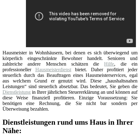
Hausmeister in Wohnhäusern, bei denen es sich überwiegend um
körperlich eingeschränkte Bewohner handelt. Senioren und
zahlreiche andere Menschen schätzen die
Hilfe
, die ein
professioneller
Hausmeisterdienst
bietet. Daher profitiert jeder
steuerlich durch das Beauftragen eines Hausmeisterservices, egal
aus welchem Grund er genutzt wird. Diese „haushaltsnahen
Leistungen“ sind steuerlich absetzbar. Das bedeutet, Sie geben die
Dienstleistung
in Ihrer jährlichen Steuererklärung an und können auf
diese Weise finanziell profitieren. Einzige Voraussetzung: Sie
benötigen eine Rechnung, die Sie nicht bar sondern per
Überweisung bezahlen.
Dienstleistungen rund ums Haus in Ihrer
Nähe: