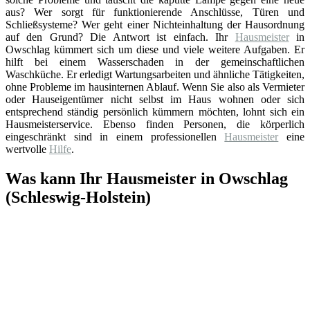
aus? Wer sorgt für funktionierende Anschlüsse, Türen und
Schließsysteme? Wer geht einer Nichteinhaltung der Hausordnung
auf den Grund? Die Antwort ist einfach. Ihr
Hausmeister
in
Owschlag kümmert sich um diese und viele weitere Aufgaben. Er
hilft bei einem Wasserschaden in der gemeinschaftlichen
Waschküche. Er erledigt Wartungsarbeiten und ähnliche Tätigkeiten,
ohne Probleme im hausinternen Ablauf. Wenn Sie also als Vermieter
oder Hauseigentümer nicht selbst im Haus wohnen oder sich
entsprechend ständig persönlich kümmern möchten, lohnt sich ein
Hausmeisterservice. Ebenso finden Personen, die körperlich
eingeschränkt sind in einem professionellen
Hausmeister
eine
wertvolle
Hilfe
.
Was kann Ihr Hausmeister in Owschlag
(Schleswig-Holstein)