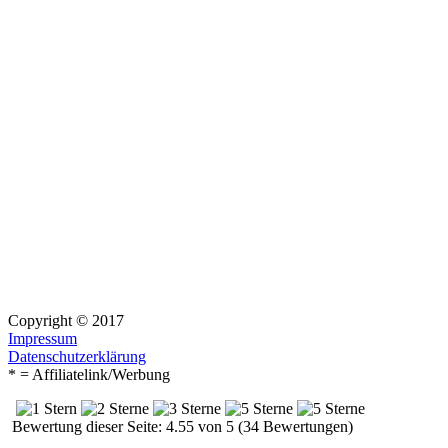
Copyright © 2017
Impressum
Datenschutzerklärung
* = Affiliatelink/Werbung
Bewertung dieser Seite: 4.55 von 5 (34 Bewertungen)