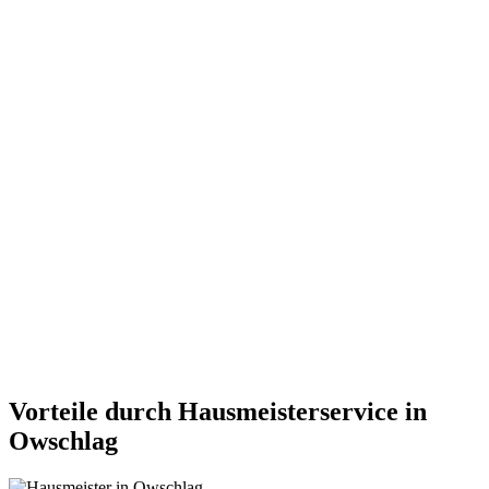
Vorteile durch Hausmeisterservice in
Owschlag