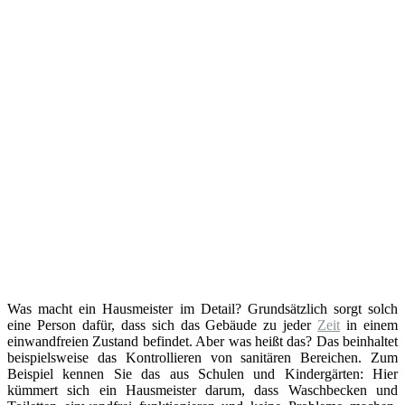
Was macht ein Hausmeister im Detail? Grundsätzlich sorgt solch
eine Person dafür, dass sich das Gebäude zu jeder
Zeit
in einem
einwandfreien Zustand befindet. Aber was heißt das? Das beinhaltet
beispielsweise das Kontrollieren von sanitären Bereichen. Zum
Beispiel kennen Sie das aus Schulen und Kindergärten: Hier
kümmert sich ein Hausmeister darum, dass Waschbecken und