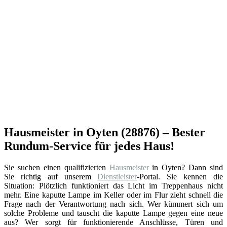
Hausmeister in Oyten (28876) – Bester
Rundum-Service für jedes Haus!
Sie suchen einen qualifizierten
Hausmeister
in Oyten? Dann sind
Sie richtig auf unserem
Dienstleister
-Portal. Sie kennen die
Situation: Plötzlich funktioniert das Licht im Treppenhaus nicht
mehr. Eine kaputte Lampe im Keller oder im Flur zieht schnell die
Frage nach der Verantwortung nach sich. Wer kümmert sich um
solche Probleme und tauscht die kaputte Lampe gegen eine neue
aus? Wer sorgt für funktionierende Anschlüsse, Türen und