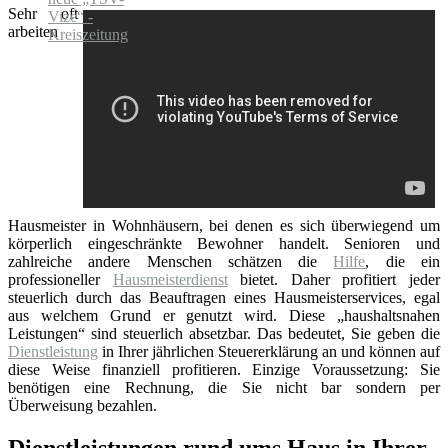
Sehr oft
arbeiten
Hausmeister in Wohnhäusern, bei denen es sich überwiegend um
körperlich eingeschränkte Bewohner handelt. Senioren und
zahlreiche andere Menschen schätzen die
Hilfe
, die ein
professioneller
Hausmeisterdienst
bietet. Daher profitiert jeder
steuerlich durch das Beauftragen eines Hausmeisterservices, egal
aus welchem Grund er genutzt wird. Diese „haushaltsnahen
Leistungen“ sind steuerlich absetzbar. Das bedeutet, Sie geben die
Dienstleistung
in Ihrer jährlichen Steuererklärung an und können auf
diese Weise finanziell profitieren. Einzige Voraussetzung: Sie
benötigen eine Rechnung, die Sie nicht bar sondern per
Überweisung bezahlen.