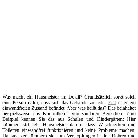
Was macht ein Hausmeister im Detail? Grundsätzlich sorgt solch
eine Person dafür, dass sich das Gebäude zu jeder
Zeit
in einem
einwandfreien Zustand befindet. Aber was heißt das? Das beinhaltet
beispielsweise das Kontrollieren von sanitären Bereichen. Zum
Beispiel kennen Sie das aus Schulen und Kindergärten: Hier
kümmert sich ein Hausmeister darum, dass Waschbecken und
Toiletten einwandfrei funktionieren und keine Probleme machen.
Hausmeister kümmern sich um Verstopfungen in den Rohren und