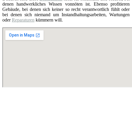
denen handwerkliches Wissen vonnöten ist. Ebenso profitieren
Gebäude, bei denen sich keiner so recht verantwortlich fühlt oder
bei denen sich niemand um Instandhaltungsarbeiten, Wartungen
oder
Reparaturen
kümmern will.