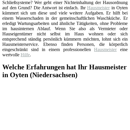
Schließsysteme? Wer geht einer Nichteinhaltung der Hausordnung
auf den Grund? Die Antwort ist einfach. Ihr
Hausmeister
in Oyten
kümmert sich um diese und viele weitere Aufgaben. Er hilft bei
einem Wasserschaden in der gemeinschaftlichen Waschküche. Er
erledigt Wartungsarbeiten und ähnliche Tätigkeiten, ohne Probleme
im hausinternen Ablauf. Wenn Sie also als Vermieter oder
Hauseigentümer nicht selbst im Haus wohnen oder sich
entsprechend ständig persönlich kümmern möchten, lohnt sich ein
Hausmeisterservice. Ebenso finden Personen, die körperlich
eingeschränkt sind in einem professionellen
Hausmeister
eine
wertvolle
Hilfe
.
Welche Erfahrungen hat Ihr Hausmeister
in Oyten (Niedersachsen)