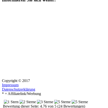
Copyright © 2017
Impressum
Datenschutzerklärung
* = Affiliatelink/Werbung
Bewertung dieser Seite: 4.76 von 5 (24 Bewertungen)