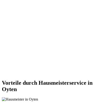
Vorteile durch Hausmeisterservice in
Oyten