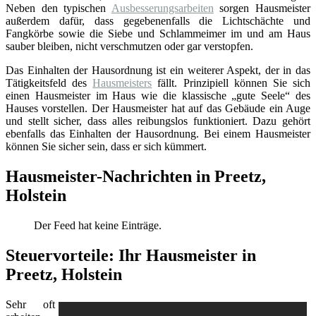
Neben den typischen
Ausbesserungsarbeiten
sorgen Hausmeister
außerdem dafür, dass gegebenenfalls die Lichtschächte und
Fangkörbe sowie die Siebe und Schlammeimer im und am Haus
sauber bleiben, nicht verschmutzen oder gar verstopfen.
Das Einhalten der Hausordnung ist ein weiterer Aspekt, der in das
Tätigkeitsfeld des
Hausmeisters
fällt. Prinzipiell können Sie sich
einen Hausmeister im Haus wie die klassische „gute Seele“ des
Hauses vorstellen. Der Hausmeister hat auf das Gebäude ein Auge
und stellt sicher, dass alles reibungslos funktioniert. Dazu gehört
ebenfalls das Einhalten der Hausordnung. Bei einem Hausmeister
können Sie sicher sein, dass er sich kümmert.
Hausmeister-Nachrichten in Preetz,
Holstein
Der Feed hat keine Einträge.
Steuervorteile: Ihr Hausmeister in
Preetz, Holstein
Sehr oft