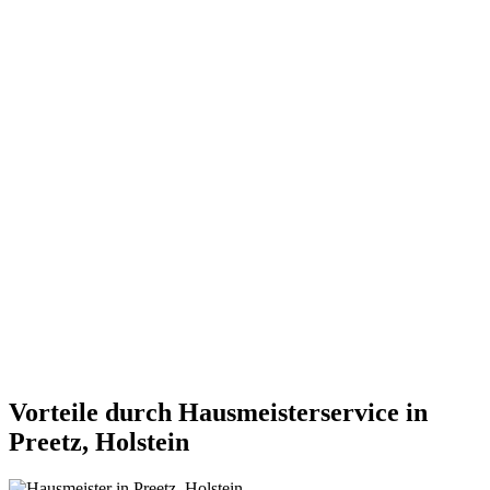
Vorteile durch Hausmeisterservice in
Preetz, Holstein