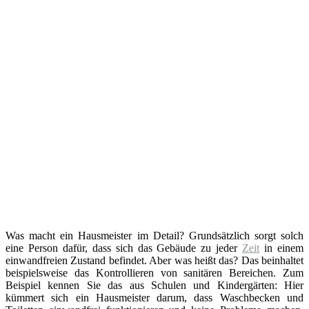
Was macht ein Hausmeister im Detail? Grundsätzlich sorgt solch
eine Person dafür, dass sich das Gebäude zu jeder
Zeit
in einem
einwandfreien Zustand befindet. Aber was heißt das? Das beinhaltet
beispielsweise das Kontrollieren von sanitären Bereichen. Zum
Beispiel kennen Sie das aus Schulen und Kindergärten: Hier
kümmert sich ein Hausmeister darum, dass Waschbecken und