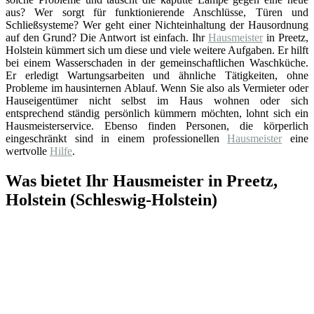
aus? Wer sorgt für funktionierende Anschlüsse, Türen und
Schließsysteme? Wer geht einer Nichteinhaltung der Hausordnung
auf den Grund? Die Antwort ist einfach. Ihr
Hausmeister
in Preetz,
Holstein kümmert sich um diese und viele weitere Aufgaben. Er hilft
bei einem Wasserschaden in der gemeinschaftlichen Waschküche.
Er erledigt Wartungsarbeiten und ähnliche Tätigkeiten, ohne
Probleme im hausinternen Ablauf. Wenn Sie also als Vermieter oder
Hauseigentümer nicht selbst im Haus wohnen oder sich
entsprechend ständig persönlich kümmern möchten, lohnt sich ein
Hausmeisterservice. Ebenso finden Personen, die körperlich
eingeschränkt sind in einem professionellen
Hausmeister
eine
wertvolle
Hilfe
.
Was bietet Ihr Hausmeister in Preetz,
Holstein (Schleswig-Holstein)